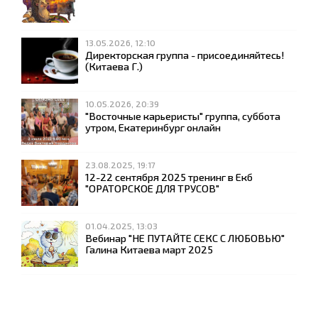
13.05.2026, 12:10
Директорская группа - присоединяйтесь!
(Китаева Г.)
10.05.2026, 20:39
"Восточные карьеристы" группа, суббота
утром, Екатеринбург онлайн
23.08.2025, 19:17
12-22 сентября 2025 тренинг в Екб
"ОРАТОРСКОЕ ДЛЯ ТРУСОВ"
01.04.2025, 13:03
Вебинар "НЕ ПУТАЙТЕ СЕКС С ЛЮБОВЬЮ"
Галина Китаева март 2025