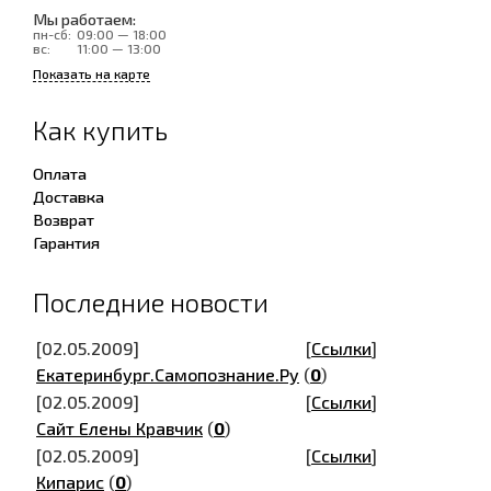
Мы работаем:
пн-сб:
09:00 — 18:00
вс:
11:00 — 13:00
Показать на карте
Как купить
Оплата
Доставка
Возврат
Гарантия
Последние новости
[02.05.2009]
[
Ссылки
]
Екатеринбург.Самопознание.Ру
(
0
)
[02.05.2009]
[
Ссылки
]
Сайт Елены Кравчик
(
0
)
[02.05.2009]
[
Ссылки
]
Кипарис
(
0
)