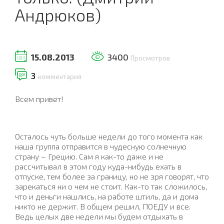
Андрюков)
15.08.2013
3400
Просмотров
3
комментария
Всем привет!
Осталось чуть больше недели до того момента как
наша группа отправится в чудесную солнечную
страну – Грецию. Сам я как-то даже и не
рассчитывал в этом году куда-нибудь ехать в
отпуске, тем более за границу, но не зря говорят, что
зарекаться ни о чем не стоит. Как-то так сложилось,
что и деньги нашлись, на работе штиль, да и дома
никто не держит. В общем решил, ПОЕДУ и все.
Ведь целых две недели мы будем отдыхать в