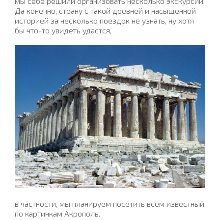
мы себе решили организовать несколько экскурсий.
Да конечно, страну с такой древней и насыщенной
историей за несколько поездок не узнать, ну хотя
бы что-то увидеть удастся,
в частности, мы планируем посетить всем известный
по картинкам Акрополь.