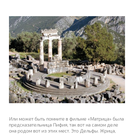
Или может быть помните в фильме «Матрица» была
предсказательница Пифия, так вот на самом деле
она родом вот из этих мест. Это Дельфы. Жрица,