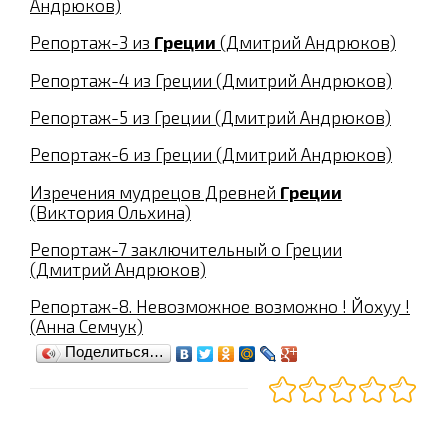
Андрюков)
Репортаж-3 из
Греции
(Дмитрий Андрюков)
Репортаж-4 из Греции (Дмитрий Андрюков)
Репортаж-5 из Греции (Дмитрий Андрюков)
Репортаж-6 из Греции (Дмитрий Андрюков)
Изречения мудрецов Древней
Греции
(Виктория Ольхина)
Репортаж-7 заключительный о Греции
(Дмитрий Андрюков)
Репортаж-8. Невозможное возможно ! Йохуу !
(Анна Семчук)
Поделиться…