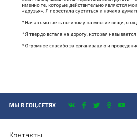
именно те, которые действительно являются мо
«друзья». Я перестала суетиться и начала думат
*
Начав смотреть по-иному на многие вещи, я о
*
Я твердо встала на дорогу, которая называется 
*
Огромное спасибо за организацию и проведени
МЫ В СОЦ.СЕТЯХ
Контакты