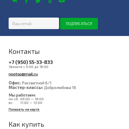
Контакты
+7 (950) 55-33-833
Звоните с 9:00 до 18:00
nootop@mail.ru
Офис:
Рассветной 6/1
Мастер-классы:
Добролюбова 16
Мы работаем:
пн-сб:
09:00 — 18:00
вс:
11:00 — 13:00
Показать на карте
Как купить