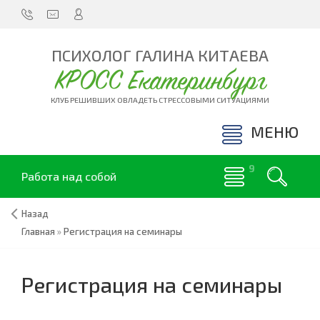
ПСИХОЛОГ ГАЛИНА КИТАЕВА
КРОСС Екатеринбург
КЛУБ РЕШИВШИХ ОВЛАДЕТЬ СТРЕССОВЫМИ СИТУАЦИЯМИ
МЕНЮ
Работа над собой
Назад
Главная
»
Регистрация на семинары
Регистрация на семинары