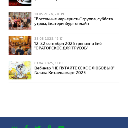
10.05.2026, 20:39
"Восточные карьеристы" группа, суббота
утром, Екатеринбург онлайн
23.08.2025, 19:17
12-22 сентября 2025 тренинг в Екб
"ОРАТОРСКОЕ ДЛЯ ТРУСОВ"
01.04.2025, 13:03
Вебинар "НЕ ПУТАЙТЕ СЕКС С ЛЮБОВЬЮ"
Галина Китаева март 2025