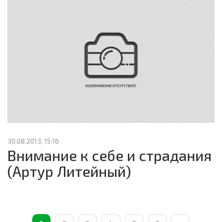
Copyright © 2026 КРОСС Екатеринбург.
30.08.2013, 15:16
Внимание к себе и страдания
(Артур Литейный)