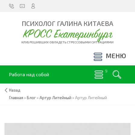
ПСИХОЛОГ ГАЛИНА КИТАЕВА
КРОСС Екатеринбург
КЛУБ РЕШИВШИХ ОВЛАДЕТЬ СТРЕССОВЫМИ СИТУАЦИЯМИ
МЕНЮ
Работа над собой
Назад
Главная
»
Блог
»
Артур Литейный
»
Артур Литейный