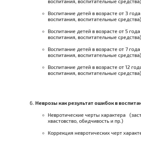
воспитания, воспитательные средства
Воспитание детей в возрасте от 3 го
воспитания, воспитательные средства
Воспитание детей в возрасте от 5 год
воспитания, воспитательные средства
Воспитание детей в возрасте от 7 год
воспитания, воспитательные средства
Воспитание детей в возрасте от 12 го
воспитания, воспитательные средства
Неврозы как результат ошибок в воспита
Невротические черты характера (заст
хвастовство, обидчивость и пр.)
Коррекция невротических черт характ