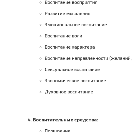
Воспитание восприятия
Развитие мышления
Эмоциональное воспитание
Воспитание воли
Воспитание характера
Воспитание направленности (желаний,
Сексуальное воспитание
Экономическое воспитание
Духовное воспитание
Воспитательные средства:
Поощрение