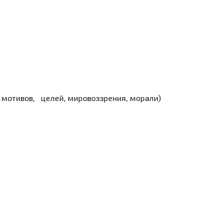
 мотивов, целей, мировоззрения, морали)