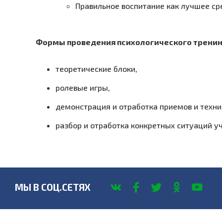
Правильное воспитание как лучшее с
Формы проведения психологического тренин
теоретические блоки,
ролевые игры,
демонстрация и отработка приемов и техни
разбор и отработка конкретных ситуаций у
МЫ В СОЦ.СЕТЯХ