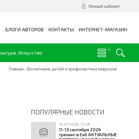
Личный кабинет
И
БЛОГИ АВТОРОВ
КОНТАКТЫ
ИНТЕРНЕТ-МАГАЗИН
льтура. Искусство
Главная
»
Воспитание детей и профилактика неврозов
ПОПУЛЯРНЫЕ НОВОСТИ
14.07.2026, 12:48
11-13 сентября 2026
тренинг в Екб АКТУАЛЬНЫЕ