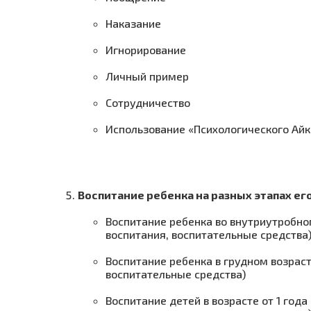
Наказание
Игнорирование
Личный пример
Сотрудничество
Использование «Психологического Айк
Воспитание ребенка на разных этапах ег
Воспитание ребенка во внутриутробн
воспитания, воспитательные средства
Воспитание ребенка в грудном возрас
воспитательные средства)
Воспитание детей в возрасте от 1 год