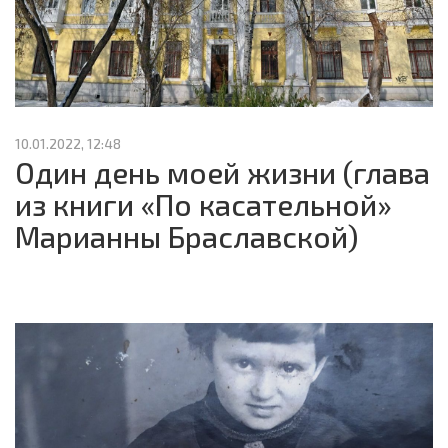
Copyright © 2026 КРОСС Екатеринбург.
10.01.2022, 12:48
Один день моей жизни (глава
из книги «По касательной»
Марианны Браславской)