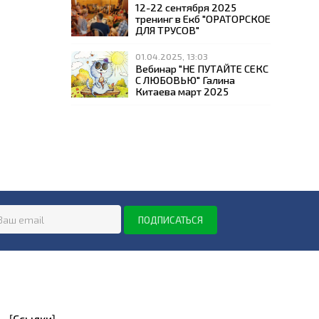
12-22 сентября 2025
тренинг в Екб "ОРАТОРСКОЕ
ДЛЯ ТРУСОВ"
01.04.2025, 13:03
Вебинар "НЕ ПУТАЙТЕ СЕКС
С ЛЮБОВЬЮ" Галина
Китаева март 2025
[
Ссылки
]