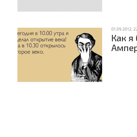
01.09.2012, 2
Как я
Ампер