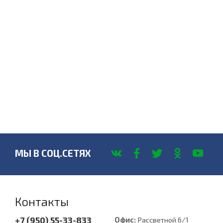
МЫ В СОЦ.СЕТЯХ
Контакты
+7 (950) 55-33-833
Офис:
Рассветной 6/1