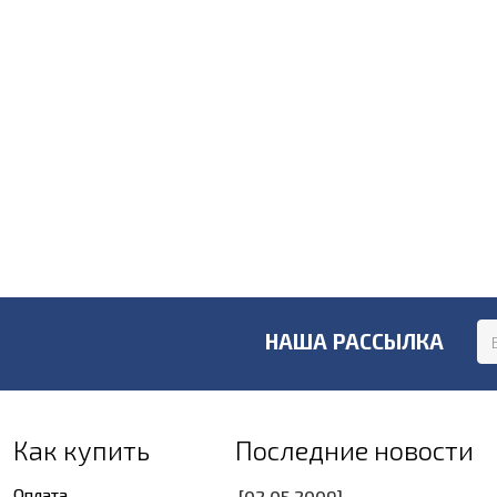
НАША РАССЫЛКА
Как купить
Последние новости
Оплата
[02.05.2009]