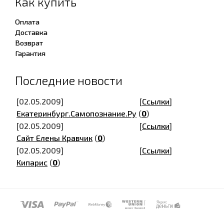
Как купить
Оплата
Доставка
Возврат
Гарантия
Последние новости
[02.05.2009]
[
Ссылки
]
Екатеринбург.Самопознание.Ру
(
0
)
[02.05.2009]
[
Ссылки
]
Сайт Елены Кравчик
(
0
)
[02.05.2009]
[
Ссылки
]
Кипарис
(
0
)