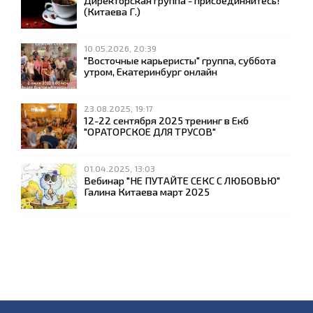
Директорская группа - присоединяйтесь!
(Китаева Г.)
10.05.2026, 20:39
"Восточные карьеристы" группа, суббота
утром, Екатеринбург онлайн
23.08.2025, 19:17
12-22 сентября 2025 тренинг в Екб
"ОРАТОРСКОЕ ДЛЯ ТРУСОВ"
01.04.2025, 13:03
Вебинар "НЕ ПУТАЙТЕ СЕКС С ЛЮБОВЬЮ"
Галина Китаева март 2025