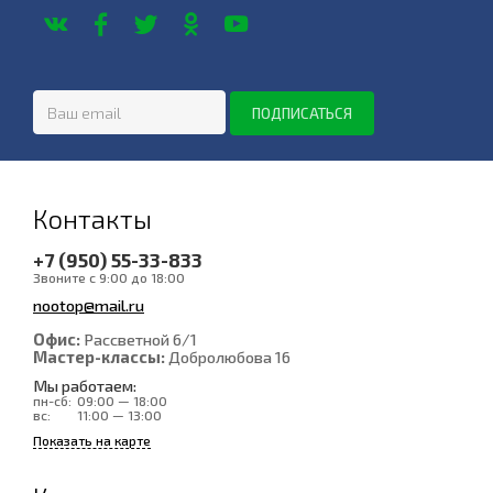
Контакты
+7 (950) 55-33-833
Звоните с 9:00 до 18:00
nootop@mail.ru
Офис:
Рассветной 6/1
Мастер-классы:
Добролюбова 16
Мы работаем:
пн-сб:
09:00 — 18:00
вс:
11:00 — 13:00
Показать на карте