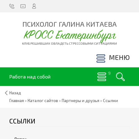
ПСИХОЛОГ ГАЛИНА КИТАЕВА
КРОСС Екатеринбург
КЛУБ РЕШИВШИХ ОВЛАДЕТЬ СТРЕССОВЫМИ СИТУАЦИЯМИ
МЕНЮ
Работа над собой
Назад
Главная
»
Каталог сайтов
»
Партнеры и друзья
»
Ссылки
ССЫЛКИ
Логин: