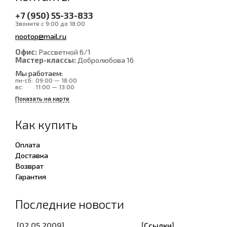
+7 (950) 55-33-833
Звоните с 9:00 до 18:00
nootop@mail.ru
Офис:
Рассветной 6/1
Мастер-классы:
Добролюбова 16
Мы работаем:
пн-сб:
09:00 — 18:00
вс:
11:00 — 13:00
Показать на карте
Как купить
Оплата
Доставка
Возврат
Гарантия
Последние новости
[02.05.2009]
[
Ссылки
]