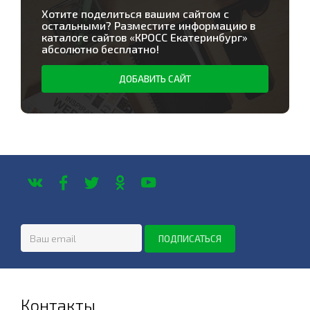
Хотите поделиться вашим сайтом с
остальными? Разместите информацию в
каталоге сайтов «
КРОСС Екатеринбург
»
абсолютно бесплатно!
ДОБАВИТЬ САЙТ
Контакты