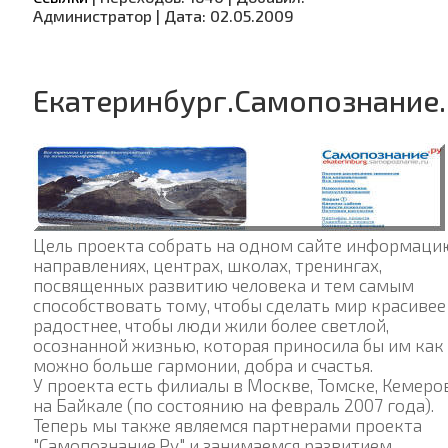
Администратор
|
Дата:
02.05.2009
Екатеринбург.Самопознание.
Цель проекта собрать на одном сайте информаци
направлениях, центрах, школах, тренингах,
посвященных развитию человека и тем самым
способствовать тому, чтобы сделать мир красивее
радостнее, чтобы люди жили более светлой,
осознанной жизнью, которая приносила бы им как
можно больше гармонии, добра и счастья.
У проекта есть филиалы в Москве, Томске, Кемеро
на Байкале (по состоянию на февраль 2007 года).
Теперь мы также являемся партнерами проекта
"Самопознание.Ру" и занимаемся развитием