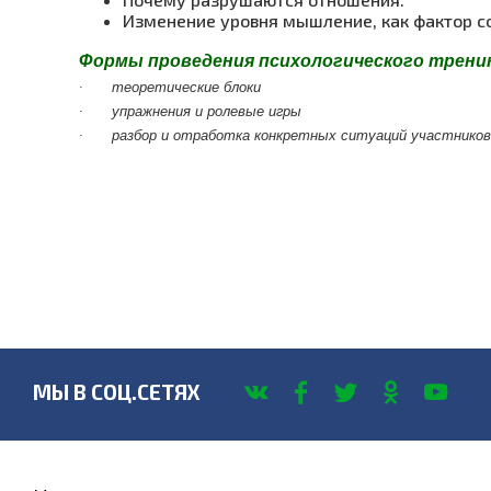
Изменение уровня мышление, как фактор с
Формы проведения психологического трени
·
теоретические блоки
·
упражнения и ролевые игры
·
разбор и отработка конкретных ситуаций участников
МЫ В СОЦ.СЕТЯХ