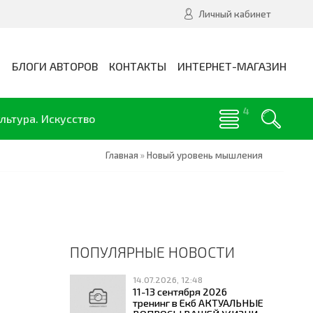
Личный кабинет
И
БЛОГИ АВТОРОВ
КОНТАКТЫ
ИНТЕРНЕТ-МАГАЗИН
льтура. Искусство
Главная
»
Новый уровень мышления
ПОПУЛЯРНЫЕ НОВОСТИ
14.07.2026, 12:48
11-13 сентября 2026
тренинг в Екб АКТУАЛЬНЫЕ