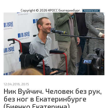
Copyright © 2026 КРОСС Екатеринбург.
12.04.2016, 20:15
Ник Вуйчич. Человек без рук,
без ног в Екатеринбурге
(Биенко Екатерина)