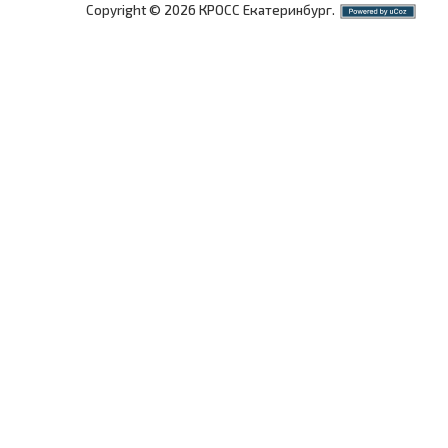
Copyright © 2026 КРОСС Екатеринбург.