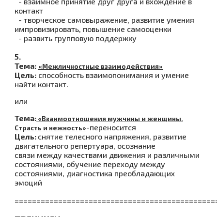
- взаимное принятие друг друга и вхождение в
контакт
- творческое самовыражение, развитие умения
импровизировать, повышение самооценки
- развить групповую поддержку
5.
Тема:
«Межличностные взаимодействия»
Цель:
способность взаимопонимания и умение
найти контакт.
или
Тема:
«Взаимоотношения мужчины и женщины.
-переносится
Страсть и нежность»
Цель:
снятие телесного напряжения, развитие
двигательного репертуара, осознание
связи между качествами движения и различными
состояниями, обучение переходу между
состояниями, диагностика преобладающих
эмоций
==============================================