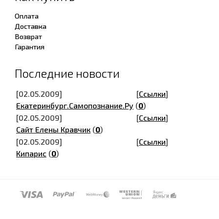
Оплата
Доставка
Возврат
Гарантия
Последние новости
[02.05.2009]
[
Ссылки
]
Екатеринбург.Самопознание.Ру
(
0
)
[02.05.2009]
[
Ссылки
]
Сайт Елены Кравчик
(
0
)
[02.05.2009]
[
Ссылки
]
Кипарис
(
0
)