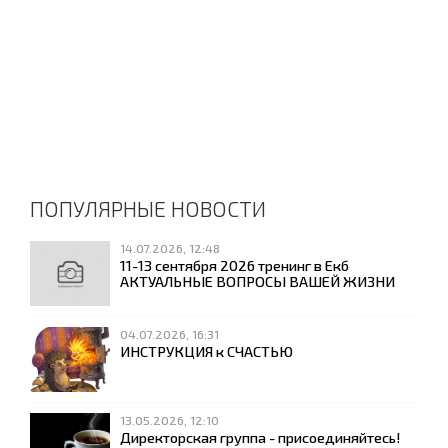
ПОПУЛЯРНЫЕ НОВОСТИ
14.07.2026, 12:48
11-13 сентября 2026 тренинг в Екб
АКТУАЛЬНЫЕ ВОПРОСЫ ВАШЕЙ ЖИЗНИ
04.07.2026, 16:31
ИНСТРУКЦИЯ к СЧАСТЬЮ
13.05.2026, 12:10
Директорская группа - присоединяйтесь!