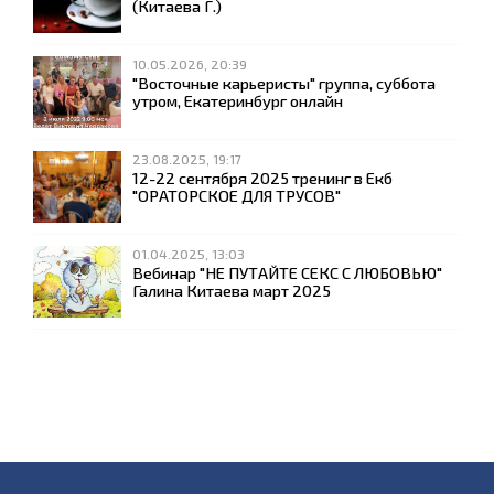
(Китаева Г.)
10.05.2026, 20:39
"Восточные карьеристы" группа, суббота
утром, Екатеринбург онлайн
23.08.2025, 19:17
12-22 сентября 2025 тренинг в Екб
"ОРАТОРСКОЕ ДЛЯ ТРУСОВ"
01.04.2025, 13:03
Вебинар "НЕ ПУТАЙТЕ СЕКС С ЛЮБОВЬЮ"
Галина Китаева март 2025