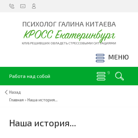
ПСИХОЛОГ ГАЛИНА КИТАЕВА
КРОСС Екатеринбург
КЛУБ РЕШИВШИХ ОВЛАДЕТЬ СТРЕССОВЫМИ СИТУАЦИЯМИ
МЕНЮ
Работа над собой
Назад
Главная
»
Наша история...
Наша история...