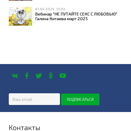
01.04.2025, 13:03
Вебинар "НЕ ПУТАЙТЕ СЕКС С ЛЮБОВЬЮ"
Галина Китаева март 2025
Контакты