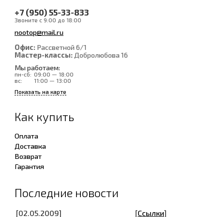
+7 (950) 55-33-833
Звоните с 9:00 до 18:00
nootop@mail.ru
Офис:
Рассветной 6/1
Мастер-классы:
Добролюбова 16
Мы работаем:
пн-сб:
09:00 — 18:00
вс:
11:00 — 13:00
Показать на карте
Как купить
Оплата
Доставка
Возврат
Гарантия
Последние новости
[02.05.2009]
[
Ссылки
]