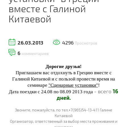
вместе с Галиной
Китаевой
26.03.2013
4296
Просмотров
6
комментариев
Дорогие друзья!
Приглашаем вас отдохнуть в Грецию вместе с
Галиной Китаевой и с пользой провести время на
семинаре
"Сценарные установки"
!
- всего
16
Дата поездки с 24.08 по 08.09 2013 года
дней.
Звоните, пожалуйста, по тел.+7(965)54-13-411 Галине
Китаевой
Организатор, ответственный за выбор места проживания и