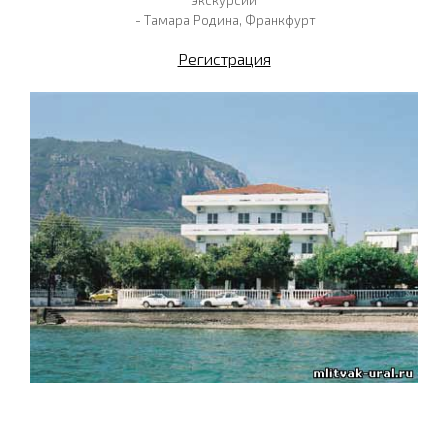
экскурсии
- Тамара Родина, Франкфурт
Регистрация