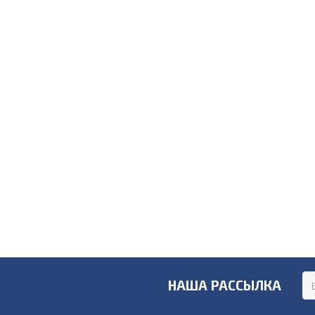
НАША РАССЫЛКА