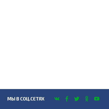
МЫ В СОЦ.СЕТЯХ