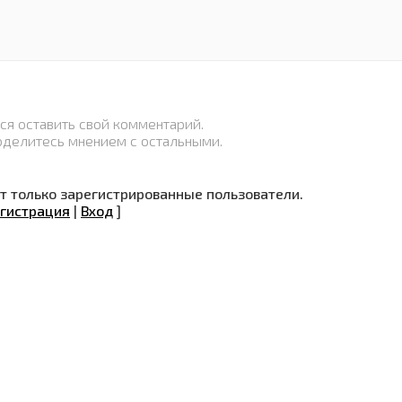
ся оставить свой комментарий.
оделитесь мнением с остальными.
 только зарегистрированные пользователи.
гистрация
|
Вход
]