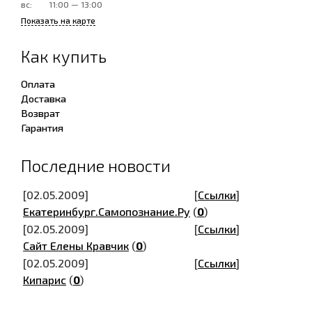
вс:
11:00 — 13:00
Показать на карте
Как купить
Оплата
Доставка
Возврат
Гарантия
Последние новости
[02.05.2009]
[
Ссылки
]
Екатеринбург.Самопознание.Ру
(
0
)
[02.05.2009]
[
Ссылки
]
Сайт Елены Кравчик
(
0
)
[02.05.2009]
[
Ссылки
]
Кипарис
(
0
)