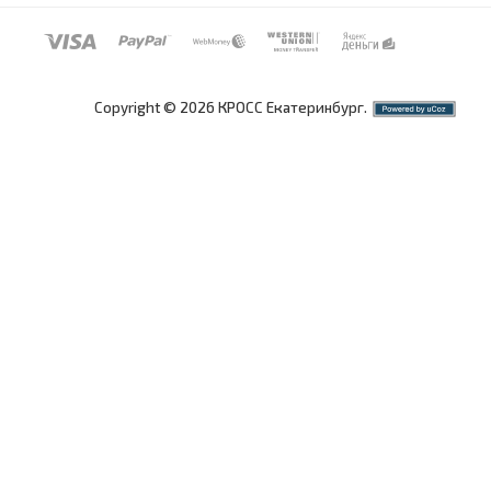
Copyright © 2026 КРОСС Екатеринбург.