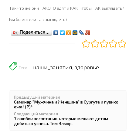
Так что же они ТАКОГО едят и КАК, чтобы ТАК выглядеть?
Вы бы хотели так выглядеть?
Поделиться…
наши_занятия
здоровье
,
Теги
Предыдущий материал
Семинар "Мужчина и Женщина" в Сургуте и пузико
ежа! (Р)*
Следующий материал
7 ошибок воспитания, которые мешают детям
добиться успеха. Тим Элмор.