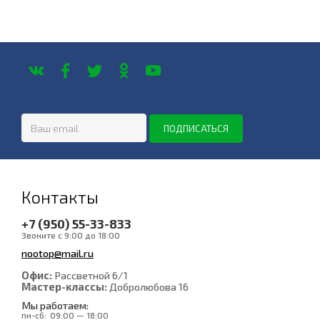
Контакты
+7 (950) 55-33-833
Звоните с 9:00 до 18:00
nootop@mail.ru
Офис:
Рассветной 6/1
Мастер-классы:
Добролюбова 16
Мы работаем:
пн-сб:
09:00 — 18:00