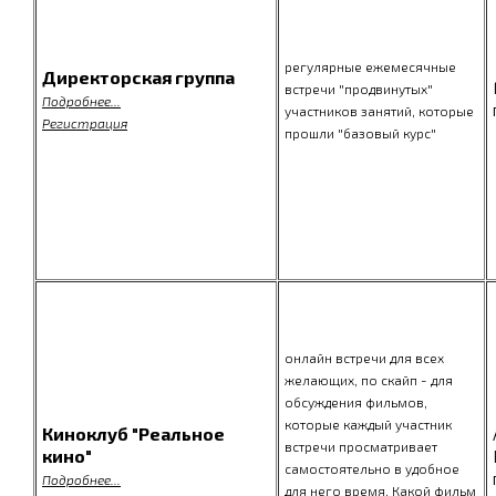
регулярные ежемесячные
Директорская группа
встречи "продвинутых"
Подробнее...
участников занятий, которые
Регистрация
прошли "базовый курс"
онлайн встречи для всех
желающих, по скайп - для
обсуждения фильмов,
которые каждый участник
Киноклуб "Реальное
встречи просматривает
кино"
самостоятельно в удобное
Подробнее...
для него время. Какой фильм