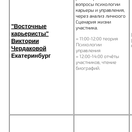
вопросы психологии
карьеры и управления,
через анализ личноого
Сценария жизни
"Восточные
участника.
карьеристы"
= 11:00-12:00 теория
Виктории
Психологии
Чердаковой
управления
Екатеринбург
= 12:00-14:00 отчёты
участников, чтение
биографий.