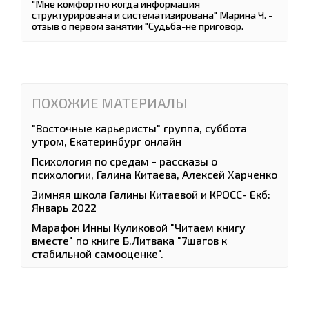
"Мне комфортно когда информация
структурирована и систематизирована" Марина Ч. -
отзыв о первом занятии "Судьба-не приговор.
ПОХОЖИЕ МАТЕРИАЛЫ
"Восточные карьеристы" группа, суббота
утром, Екатеринбург онлайн
Психология по средам - рассказы о
психологии, Галина Китаева, Алексей Харченко
Зимняя школа Галины Китаевой и КРОСС- Екб:
Январь 2022
Марафон Инны Куликовой "Читаем книгу
вместе" по книге Б.Литвака "7шагов к
стабильной самооценке".