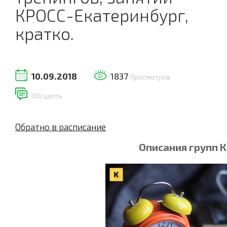
КРОСС-Екатеринбург,
кратко.
10.09.2018
1837
Просмотров
Обсудить
Обратно в расписание
Описания групп 