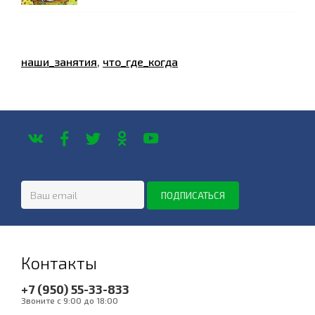
наши_занятия
,
что_где_когда
Контакты
+7 (950) 55-33-833
Звоните с 9:00 до 18:00