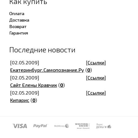
Как купить
Оплата
Доставка
Возврат
Гарантия
Последние новости
[02.05.2009]
[
Ссылки
]
Екатеринбург.Самопознание.Ру
(
0
)
[02.05.2009]
[
Ссылки
]
Сайт Елены Кравчик
(
0
)
[02.05.2009]
[
Ссылки
]
Кипарис
(
0
)