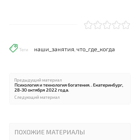
наши_занятия
что_где_когда
,
Теги
Предыдущий материал
Психология и технология богатения. . Екатеринбург,
28-30 октября 2022 года.
Следующий материал
ПОХОЖИЕ МАТЕРИАЛЫ