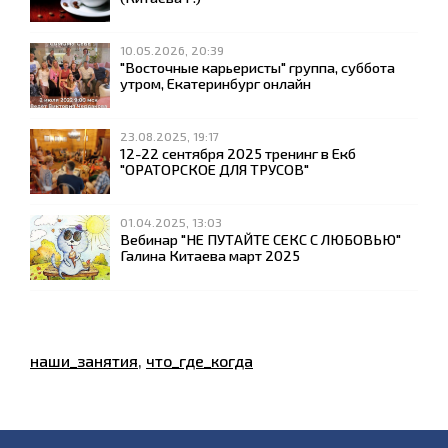
10.05.2026, 20:39
"Восточные карьеристы" группа, суббота
утром, Екатеринбург онлайн
23.08.2025, 19:17
12-22 сентября 2025 тренинг в Екб
"ОРАТОРСКОЕ ДЛЯ ТРУСОВ"
01.04.2025, 13:03
Вебинар "НЕ ПУТАЙТЕ СЕКС С ЛЮБОВЬЮ"
Галина Китаева март 2025
наши_занятия
,
что_где_когда