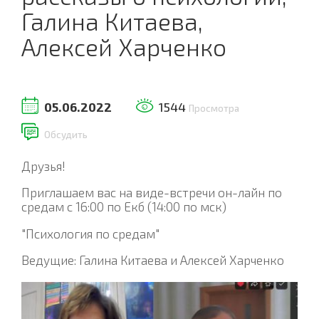
Галина Китаева,
Алексей Харченко
05.06.2022
1544
Просмотра
Обсудить
Друзья!
Приглашаем вас на виде-встречи он-лайн по
средам с 16:00 по Екб (14:00 по мск)
"Психология по средам"
Ведущие: Галина Китаева и Алексей Харченко