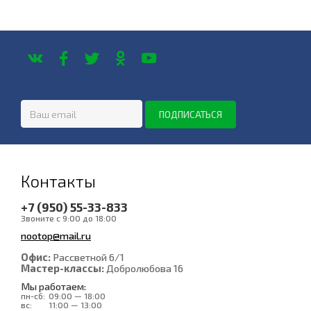
Контакты
+7 (950) 55-33-833
Звоните с 9:00 до 18:00
nootop@mail.ru
Офис:
Рассветной 6/1
Мастер-классы:
Добролюбова 16
Мы работаем:
пн-сб:
09:00 — 18:00
вс:
11:00 — 13:00