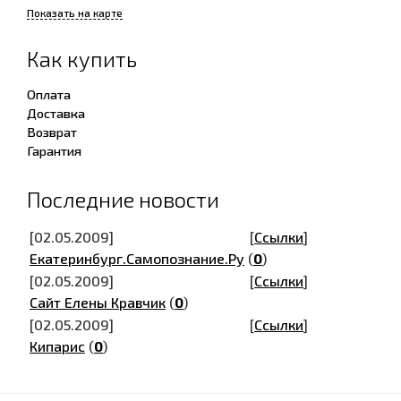
Показать на карте
Как купить
Оплата
Доставка
Возврат
Гарантия
Последние новости
[02.05.2009]
[
Ссылки
]
Екатеринбург.Самопознание.Ру
(
0
)
[02.05.2009]
[
Ссылки
]
Сайт Елены Кравчик
(
0
)
[02.05.2009]
[
Ссылки
]
Кипарис
(
0
)