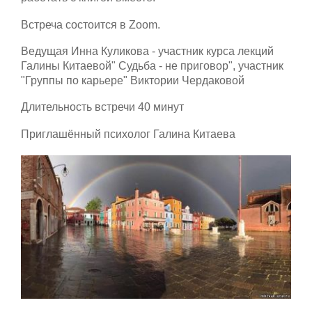
Встреча состоится в Zoom.
Ведущая Инна Куликова - участник курса лекций
Галины Китаевой" Судьба - не приговор", участник
"Группы по карьере" Виктории Чердаковой
Длительность встречи 40 минут
Приглашённый психолог Галина Китаева