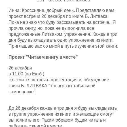
Инна: Кроссияне, добрый день. Представляю вам
проект встречи 26 декабря по книге Б. Литвака.
Пока не знаю что буду рассказывать на встрече. Я
прочла книгу, но пока не выполнила все
предложенные Литваком упражнения. Каждые три
дня буду выкладывать одно упражнение из книги.
Приглашаю вас со мной в путь изучения этой книги.
Проект "Читаем книгу вместе"
26 декабря
в 11.00 (по Ектб )
состоится встреча- презентация и обсуждение
книги Б. ЛИТВАКА "7 шагов к стабильной
самооценке".
До 26 декабря каждые три дня я буду выкладывать
в группе упражнение из книги и желающие смогут
выполнить его. Таким образом будем читать и
работать с книгой вместе.