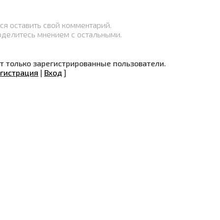
ся оставить свой комментарий.
оделитесь мнением с остальными.
 только зарегистрированные пользователи.
гистрация
|
Вход
]