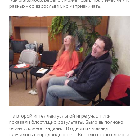
равных» со взрослыми, не капризничать.
На второй интеллектуальной игре участники
показали блестящие результаты. Было выполнено
очень сложное задание. В одной из команд
случилось непредвиденное – Королю стало плохо, и