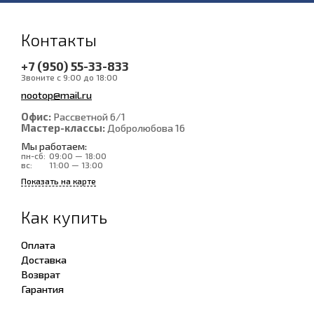
Контакты
+7 (950) 55-33-833
Звоните с 9:00 до 18:00
nootop@mail.ru
Офис:
Рассветной 6/1
Мастер-классы:
Добролюбова 16
Мы работаем:
пн-сб:
09:00 — 18:00
вс:
11:00 — 13:00
Показать на карте
Как купить
Оплата
Доставка
Возврат
Гарантия