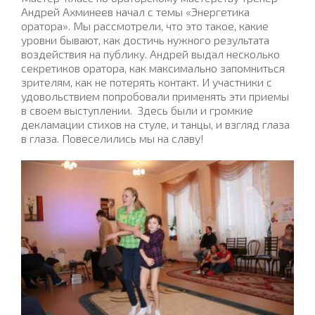
Андрей Ахминеев начал с темы «Энергетика
оратора». Мы рассмотрели, что это такое, какие
уровни бывают, как достичь нужного результата
воздействия на публику. Андрей выдал несколько
секретиков оратора, как максимально запомниться
зрителям, как не потерять контакт. И участники с
удовольствием попробовали применять эти приемы
в своем выступлении.
Здесь были и громкие
декламации стихов на стуле, и танцы, и взгляд глаза
в глаза. Повеселились мы на славу!