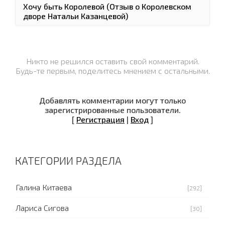
Хочу быть Королевой (Отзыв о Королевском
дворе Натальи Казанцевой)
Никто не решился оставить свой комментарий.
Будь-те первым, поделитесь мнением с остальными.
Добавлять комментарии могут только
зарегистрированные пользователи.
[
Регистрация
|
Вход
]
КАТЕГОРИИ РАЗДЕЛА
Галина Китаева
[292]
Лариса Сигова
[30]