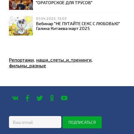
"ОРАТОРСКОЕ ДЛЯ ТРУСОВ"
01.04.2025, 13:03
Вебинар "НЕ ПУТАЙТЕ СЕКС С ЛЮБОВЬЮ"
Галина Китаева март 2025
Репортажи
,
наши_слеты_и_тренинги
,
фильмы_разные