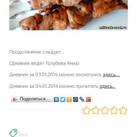
Продолжение следует...
(Дневник ведет Голубева Анна)
Дневник за 03.01.2014 можно посмотреть
здесь…
Дневник за 04.01.2014 можно прочитать
здесь...
Поделиться…
Теги