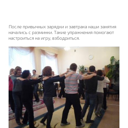
После привычных зарядки и завтрака наши занятия
начались с разминки. Такие упражнения помогают
настроиться на игру, взбодриться.