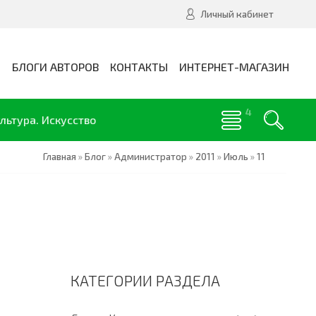
Личный кабинет
И
БЛОГИ АВТОРОВ
КОНТАКТЫ
ИНТЕРНЕТ-МАГАЗИН
льтура. Искусство
Главная
»
Блог
»
Администратор
»
2011
»
Июль
»
11
КАТЕГОРИИ РАЗДЕЛА