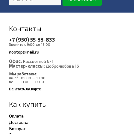
Контакты
+7 (950) 55-33-833
Звоните с 9:00 до 18:00
nootop@mail.ru
Офис:
Рассветной 6/1
Мастер-классы:
Добролюбова 16
Мы работаем:
пн-сб:
09:00 — 18:00
вс:
11:00 — 13:00
Показать на карте
Как купить
Оплата
Доставка
Возврат