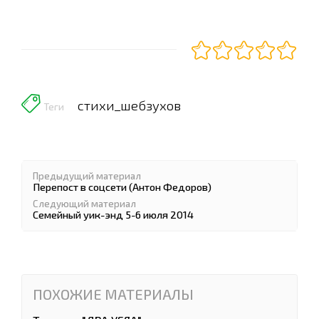
стихи_шебзухов
Теги
Предыдущий материал
Перепост в соцсети (Антон Федоров)
Следующий материал
Семейный уик-энд 5-6 июля 2014
ПОХОЖИЕ МАТЕРИАЛЫ