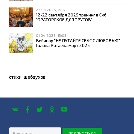
23.08.2025, 19:17
12-22 сентября 2025 тренинг в Екб
"ОРАТОРСКОЕ ДЛЯ ТРУСОВ"
01.04.2025, 13:03
Вебинар "НЕ ПУТАЙТЕ СЕКС С ЛЮБОВЬЮ"
Галина Китаева март 2025
стихи_шебзухов