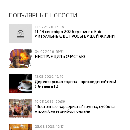
ПОПУЛЯРНЫЕ НОВОСТИ
14.07.2026, 12:48
11-13 сентября 2026 тренинг в Екб
АКТУАЛЬНЫЕ ВОПРОСЫ ВАШЕЙ ЖИЗНИ
04.07.2026, 16:31
ИНСТРУКЦИЯ к СЧАСТЬЮ
13.05.2026, 12:10
Директорская группа - присоединяйтесь!
(Китаева Г.)
10.05.2026, 20:39
"Восточные карьеристы" группа, суббота
утром, Екатеринбург онлайн
23.08.2025, 19:17