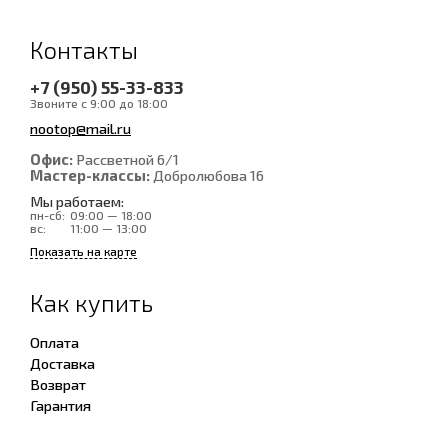
Контакты
+7 (950) 55-33-833
Звоните с 9:00 до 18:00
nootop@mail.ru
Офис:
Рассветной 6/1
Мастер-классы:
Добролюбова 16
Мы работаем:
пн-сб:
09:00 — 18:00
вс:
11:00 — 13:00
Показать на карте
Как купить
Оплата
Доставка
Возврат
Гарантия