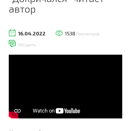
автор
16.04.2022
1538
Просмотров
Обсудить