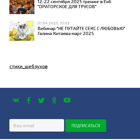
12-22 сентября 2025 тренинг в Екб
"ОРАТОРСКОЕ ДЛЯ ТРУСОВ"
01.04.2025, 13:03
Вебинар "НЕ ПУТАЙТЕ СЕКС С ЛЮБОВЬЮ"
Галина Китаева март 2025
стихи_шебзухов