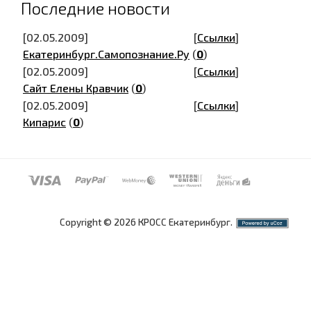
Последние новости
[02.05.2009]
[
Ссылки
]
Екатеринбург.Самопознание.Ру
(
0
)
[02.05.2009]
[
Ссылки
]
Сайт Елены Кравчик
(
0
)
[02.05.2009]
[
Ссылки
]
Кипарис
(
0
)
Copyright © 2026 КРОСС Екатеринбург.