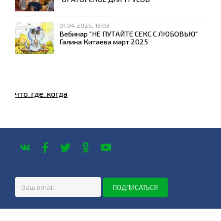
01.04.2025, 13:03
Вебинар "НЕ ПУТАЙТЕ СЕКС С ЛЮБОВЬЮ"
Галина Китаева март 2025
что_где_когда