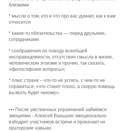
близкими
* мысли о том, кто и что про вас думает, как к вам
относится
* какие-то обязательства — перед друзьями,
сотрудниками
* соображения по поводу всеобщей
несправедливости, отсутствия смысла в жизни,
человеческом эгоизме и прочие, так сказать,
«философские вопросы»;
* плюс страхи – что-то не успеть, с чем-то не
справиться, «что станет плохо, а скорую помощь
вызвать будет некому».
••• После умственных упражнений займёмся
эмоциями - Алексей Ваньшин эмоционально
взбодрит участников встречи и прокачает их
ораторские навыки.