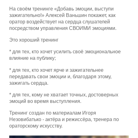
На своём тренинге «Добавь эмоции, выступи
зажигательно!» Алексей Ваньшин покажет, как
оратор воздействует на сердца слушателей
посредством управления СВОИМИ эмоциями.
Это хороший тренинг
* для тех, кто хочет усилить своё эмоциональное
влияние на публику;
* для тех, кто хочет ярче и зажигательнее
передавать свои эмоции и, благодаря этому,
зажигать сердца.
* для тех, кому не хватает точных, достоверных
эмоций во время выступления.
Тренинг создан по материалам Игоря
Незовибатько - актёра и режиссёра, тренера по
ораторскому искусству.