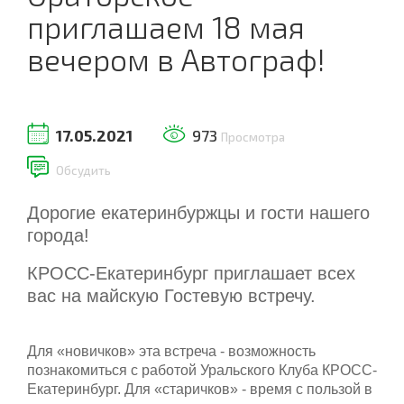
приглашаем 18 мая
вечером в Автограф!
17.05.2021
973
Просмотра
Обсудить
Дорогие екатеринбуржцы и гости нашего
города!
КРОСС-Екатеринбург приглашает всех
вас на майскую Гостевую встречу.
Для «новичков» эта встреча - возможность
познакомиться с работой Уральского Клуба КРОСС-
Екатеринбург. Для «старичков» - время с пользой в