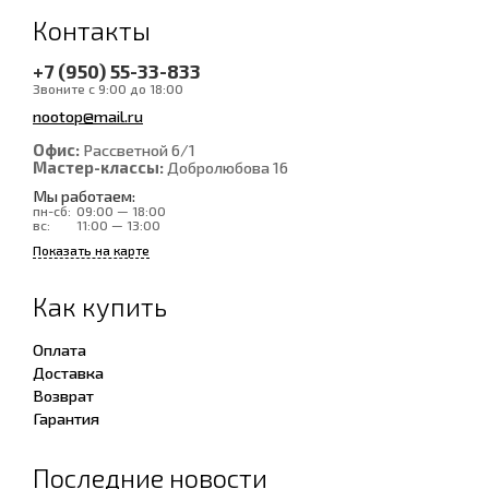
Контакты
+7 (950) 55-33-833
Звоните с 9:00 до 18:00
nootop@mail.ru
Офис:
Рассветной 6/1
Мастер-классы:
Добролюбова 16
Мы работаем:
пн-сб:
09:00 — 18:00
вс:
11:00 — 13:00
Показать на карте
Как купить
Оплата
Доставка
Возврат
Гарантия
Последние новости