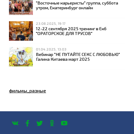
"Восточные карьеристы" группа, суббота
утром, Екатеринбург онлайн
23.08.2025, 19:17
12-22 сентября 2025 тренинг в Екб
"ОРАТОРСКОЕ ДЛЯ ТРУСОВ"
01.04.2025, 13:03
Вебинар "НЕ ПУТАЙТЕ СЕКС С ЛЮБОВЬЮ"
Галина Китаева март 2025
фильмы_разные