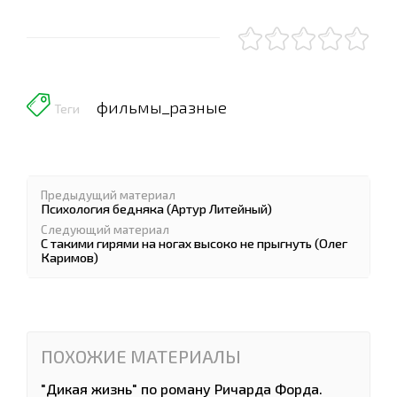
фильмы_разные
Теги
Предыдущий материал
Психология бедняка (Артур Литейный)
Следующий материал
С такими гирями на ногах высоко не прыгнуть (Олег
Каримов)
ПОХОЖИЕ МАТЕРИАЛЫ
"Дикая жизнь" по роману Ричарда Форда.