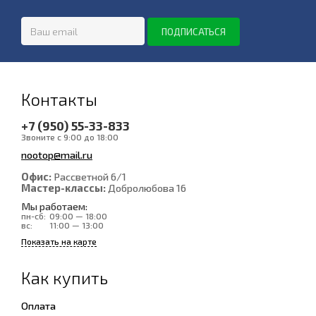
Контакты
+7 (950) 55-33-833
Звоните с 9:00 до 18:00
nootop@mail.ru
Офис:
Рассветной 6/1
Мастер-классы:
Добролюбова 16
Мы работаем:
пн-сб:
09:00 — 18:00
вс:
11:00 — 13:00
Показать на карте
Как купить
Оплата