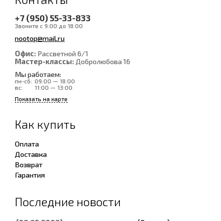
+7 (950) 55-33-833
Звоните с 9:00 до 18:00
nootop@mail.ru
Офис:
Рассветной 6/1
Мастер-классы:
Добролюбова 16
Мы работаем:
пн-сб:
09:00 — 18:00
вс:
11:00 — 13:00
Показать на карте
Как купить
Оплата
Доставка
Возврат
Гарантия
Последние новости