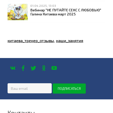
01.04.2025, 13:03
Вебинар "НЕ ПУТАЙТЕ СЕКС С ЛЮБОВЬЮ"
Галина Китаева март 2025
китаева_тренер_отзывы
,
наши_занятия
Контакты