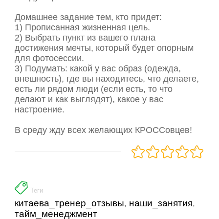
Домашнее задание тем, кто придет:
1) Прописанная жизненная цель.
2) Выбрать пункт из вашего плана
достижения мечты, который будет опорным
для фотосессии.
3) Подумать: какой у вас образ (одежда,
внешность), где вы находитесь, что делаете,
есть ли рядом люди (если есть, то что
делают и как выглядят), какое у вас
настроение.
В среду жду всех желающих КРОССовцев!
Теги
китаева_тренер_отзывы
наши_занятия
,
,
тайм_менеджмент