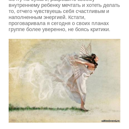
внутреннему ребенку мечтать и хотеть делать
то, отчего чувствуешь себя счастливым и
наполненным энергией. Кстати,
проговаривала я сегодня о своих планах
группе более уверенно, не боясь критики.