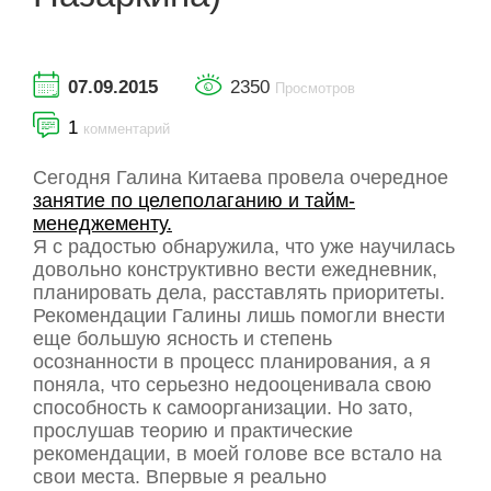
07.09.2015
2350
Просмотров
1
комментарий
Сегодня Галина Китаева провела очередное
занятие по целеполаганию и тайм-
менеджементу.
Я с радостью обнаружила, что уже научилась
довольно конструктивно вести ежедневник,
планировать дела, расставлять приоритеты.
Рекомендации Галины лишь помогли внести
еще большую ясность и степень
осознанности в процесс планирования, а я
поняла, что серьезно недооценивала свою
способность к самоорганизации. Но зато,
прослушав теорию и практические
рекомендации, в моей голове все встало на
свои места. Впервые я реально