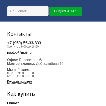
Контакты
+7 (950) 55-33-833
Звоните с 9:00 до 18:00
nootop@mail.ru
Офис:
Рассветной 6/1
Мастер-классы:
Добролюбова 16
Мы работаем:
пн-сб:
09:00 — 18:00
вс:
11:00 — 13:00
Показать на карте
Как купить
Оплата