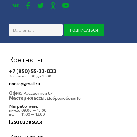
Контакты
+7 (950) 55-33-833
Звоните с 9:00 до 18:00
nootop@mail.ru
Офис:
Рассветной 6/1
Мастер-классы:
Добролюбова 16
Мы работаем:
пн-сб:
09:00 — 18:00
вс:
11:00 — 13:00
Показать на карте
Как купить