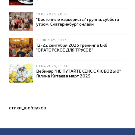
10.05.2026, 20:39
"Восточные карьеристы" группа, суббота
утром, Екатеринбург онлайн
23.08.2025, 19:17
12-22 сентября 2025 тренинг в Екб
"ОРАТОРСКОЕ ДЛЯ ТРУСОВ"
01.04.2025, 13:03
Вебинар "НЕ ПУТАЙТЕ СЕКС С ЛЮБОВЬЮ"
Галина Китаева март 2025
стихи_шебзухов