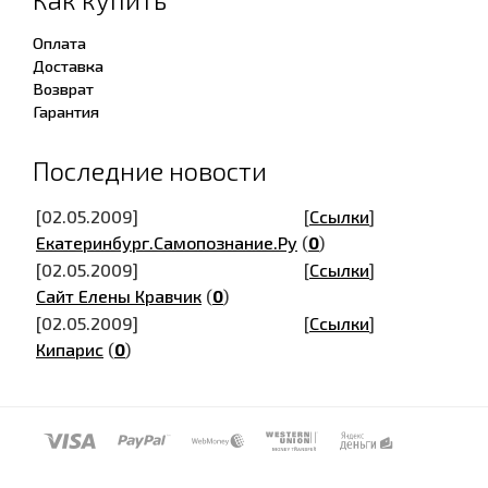
Оплата
Доставка
Возврат
Гарантия
Последние новости
[02.05.2009]
[
Ссылки
]
Екатеринбург.Самопознание.Ру
(
0
)
[02.05.2009]
[
Ссылки
]
Сайт Елены Кравчик
(
0
)
[02.05.2009]
[
Ссылки
]
Кипарис
(
0
)