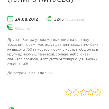
24.08.2012
3245
Просмотров
Обсудить
Друзья! Завтра утром мы выходим на маршрут к
Веселым горам! Нас ждут два дня похода, ночёвка
на высоте 750 м, костёр, песни у костра, общение в
кругу единомышленников, солнце, небо, океан
свежего воздуха, и отсутствие товарно-денежных
отношений!
До встречи в понедельник!