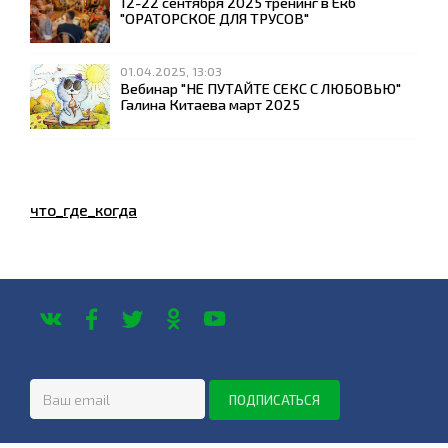
12-22 сентября 2025 тренинг в Екб
"ОРАТОРСКОЕ ДЛЯ ТРУСОВ"
01.04.2025, 13:03
Вебинар "НЕ ПУТАЙТЕ СЕКС С ЛЮБОВЬЮ"
Галина Китаева март 2025
что_где_когда