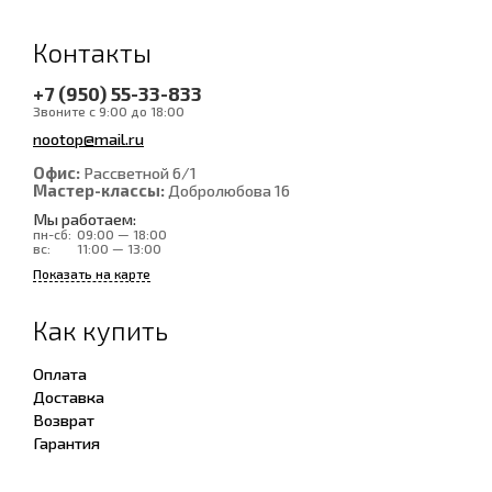
Контакты
+7 (950) 55-33-833
Звоните с 9:00 до 18:00
nootop@mail.ru
Офис:
Рассветной 6/1
Мастер-классы:
Добролюбова 16
Мы работаем:
пн-сб:
09:00 — 18:00
вс:
11:00 — 13:00
Показать на карте
Как купить
Оплата
Доставка
Возврат
Гарантия