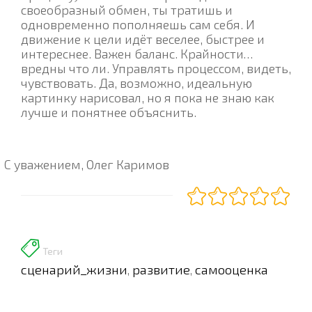
своеобразный обмен, ты тратишь и
одновременно пополняешь сам себя. И
движение к цели идёт веселее, быстрее и
интереснее. Важен баланс. Крайности…
вредны что ли. Управлять процессом, видеть,
чувствовать. Да, возможно, идеальную
картинку нарисовал, но я пока не знаю как
лучше и понятнее объяснить.
С уважением, Олег Каримов
Теги
сценарий_жизни
развитие
самооценка
,
,