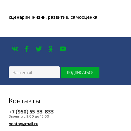
сценарий_жизни
,
развитие
,
самооценка
Контакты
+7 (950) 55-33-833
Звоните с 9:00 до 18:00
nootop@mail.ru