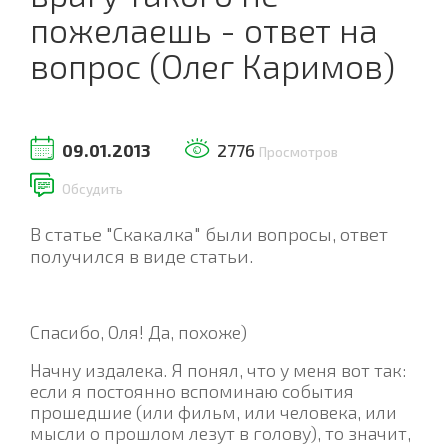
пожелаешь - ответ на
вопрос (Олег Каримов)
09.01.2013
2776
Просмотров
Обсудить
В статье "Скакалка" были вопросы, ответ
получился в виде статьи.
Спасибо, Оля! Да, похоже)
Начну издалека. Я понял, что у меня вот так:
если я постоянно вспоминаю события
прошедшие (или фильм, или человека, или
мысли о прошлом лезут в голову), то значит,