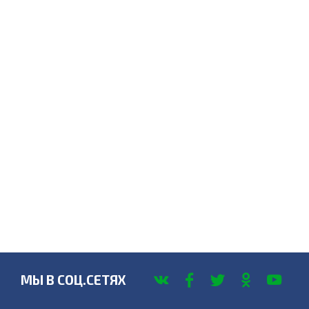
МЫ В СОЦ.СЕТЯХ