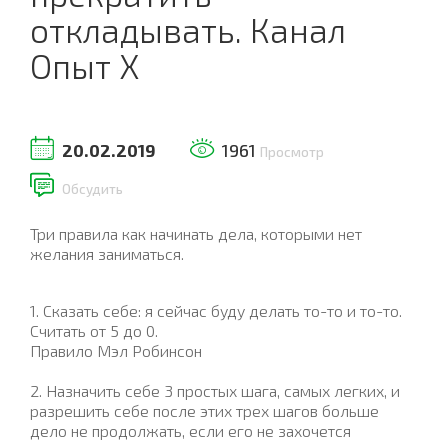
откладывать. Канал
Опыт Х
20.02.2019
1961
Просмотр
Обсудить
Три правила как начинать дела, которыми нет
желания заниматься.
1. Сказать себе: я сейчас буду делать то-то и то-то.
Считать от 5 до 0.
Правило Мэл Робинсон
2. Назначить себе 3 простых шага, самых легких, и
разрешить себе после этих трех шагов больше
дело не продолжать, если его не захочется