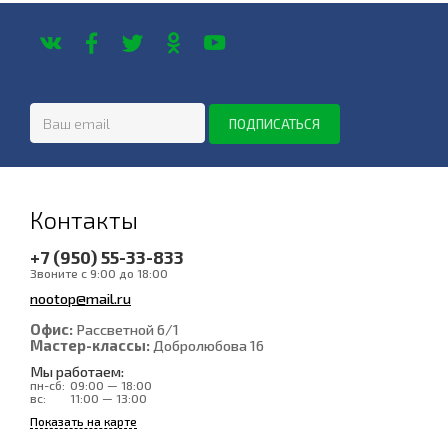
Контакты
+7 (950) 55-33-833
Звоните с 9:00 до 18:00
nootop@mail.ru
Офис:
Рассветной 6/1
Мастер-классы:
Добролюбова 16
Мы работаем:
пн-сб:
09:00 — 18:00
вс:
11:00 — 13:00
Показать на карте