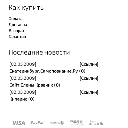
Как купить
Оплата
Доставка
Возврат
Гарантия
Последние новости
[02.05.2009]
[
Ссылки
]
Екатеринбург.Самопознание.Ру
(
0
)
[02.05.2009]
[
Ссылки
]
Сайт Елены Кравчик
(
0
)
[02.05.2009]
[
Ссылки
]
Кипарис
(
0
)