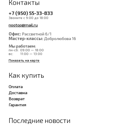
Контакты
+7 (950) 55-33-833
Звоните с 9:00 до 18:00
nootop@mail.ru
Офис:
Рассветной 6/1
Мастер-классы:
Добролюбова 16
Мы работаем:
пн-сб:
09:00 — 18:00
вс:
11:00 — 13:00
Показать на карте
Как купить
Оплата
Доставка
Возврат
Гарантия
Последние новости