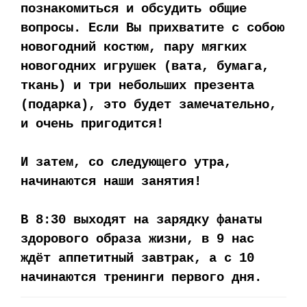
познакомиться и обсудить общие
вопросы. Если Вы прихватите с собою
новогодний костюм, пару мягких
новогодних игрушек (вата, бумага,
ткань) и три небольших презента
(подарка), это будет замечательно,
и очень пригодится!
И затем, со следующего утра,
начинаются наши занятия!
В 8:30 выходят на зарядку фанаты
здорового образа жизни, в 9 нас
ждёт аппетитный завтрак, а с 10
начинаются тренинги первого дня.