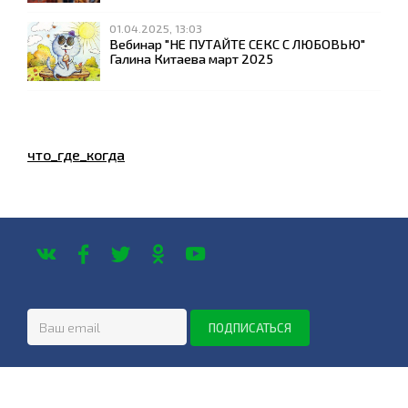
01.04.2025, 13:03
Вебинар "НЕ ПУТАЙТЕ СЕКС С ЛЮБОВЬЮ"
Галина Китаева март 2025
что_где_когда