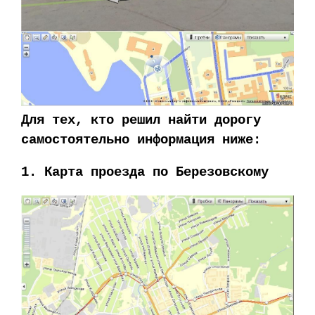
Для тех, кто решил найти дорогу
самостоятельно информация ниже:
1. Карта проезда по Березовскому