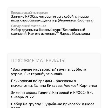
Предыдущий материал
Занятие КРОСс в четверг: игры с собой, силовые
игры, способы выхода из игр (Анжелика Королева)
Следующий материал
Набор группы на базовый курс "Безлюбовный
сценарий. Как его изменить?" Лариса Малышева
ПОХОЖИЕ МАТЕРИАЛЫ
"Восточные карьеристы" группа, суббота
утром, Екатеринбург онлайн
Психология по средам - рассказы о
психологии, Галина Китаева, Алексей Харченко
Зимняя школа Галины Китаевой и КРОСС- Екб:
Январь 2022
Набор на группу "Судьба-не приговор" в июле