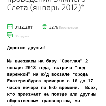
Слета (январь 2012)*
31.12.2011
3276
Просмотров
Обсудить
Дорогие друзья!
Мы выезжаем на базу "Светлая" 2
января 2013 года, встреча "под
варежкой" на ж/д вокзале города
Екатеринбурга примерно с 16 до 17
часов вечера по Екб времени. Всех,
кто приезжает на поезде или другим
общественным транспортом, мы