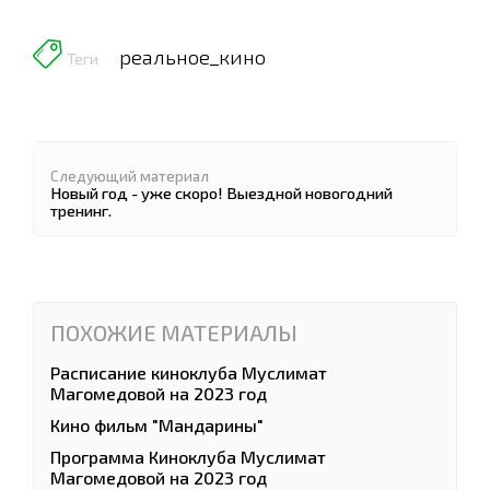
реальное_кино
Теги
Следующий материал
Новый год - уже скоро! Выездной новогодний
тренинг.
ПОХОЖИЕ МАТЕРИАЛЫ
Расписание киноклуба Муслимат
Магомедовой на 2023 год
Кино фильм "Мандарины"
Программа Киноклуба Муслимат
Магомедовой на 2023 год