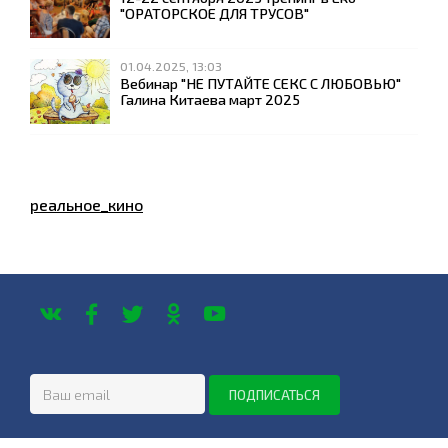
"ОРАТОРСКОЕ ДЛЯ ТРУСОВ"
01.04.2025, 13:03
Вебинар "НЕ ПУТАЙТЕ СЕКС С ЛЮБОВЬЮ"
Галина Китаева март 2025
реальное_кино