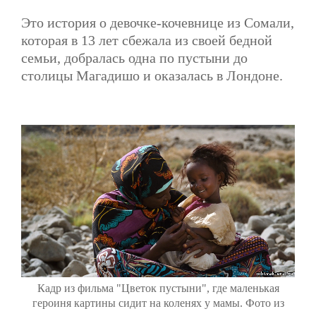
Это история о девочке-кочевнице из Сомали,
которая в 13 лет сбежала из своей бедной
семьи, добралась одна по пустыни до
столицы Магадишо и оказалась в Лондоне.
Кадр из фильма "Цветок пустыни", где маленькая
героиня картины сидит на коленях у мамы. Фото из