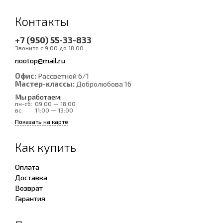
Контакты
+7 (950) 55-33-833
Звоните с 9:00 до 18:00
nootop@mail.ru
Офис:
Рассветной 6/1
Мастер-классы:
Добролюбова 16
Мы работаем:
пн-сб:
09:00 — 18:00
вс:
11:00 — 13:00
Показать на карте
Как купить
Оплата
Доставка
Возврат
Гарантия