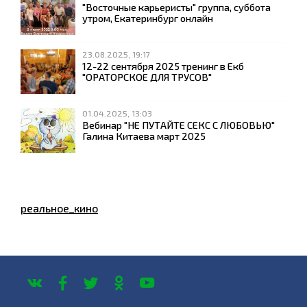
"Восточные карьеристы" группа, суббота
утром, Екатеринбург онлайн
23.08.2025, 19:17
12-22 сентября 2025 тренинг в Екб
"ОРАТОРСКОЕ ДЛЯ ТРУСОВ"
01.04.2025, 13:03
Вебинар "НЕ ПУТАЙТЕ СЕКС С ЛЮБОВЬЮ"
Галина Китаева март 2025
реальное_кино