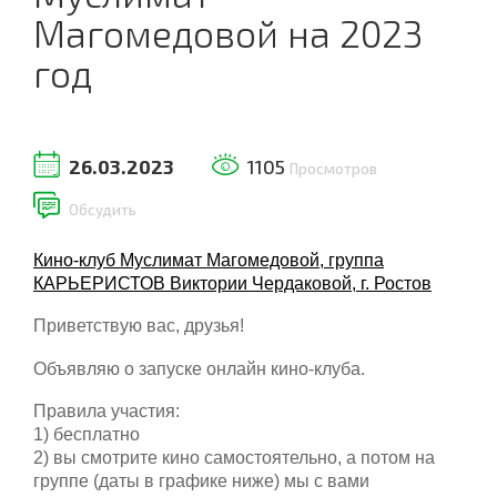
Магомедовой на 2023
год
26.03.2023
1105
Просмотров
Обсудить
Кино-клуб Муслимат Магомедовой, группа
КАРЬЕРИСТОВ Виктории Чердаковой, г. Ростов
Приветствую вас, друзья!
Объявляю о запуске онлайн кино-клуба.
Правила участия:
1) бесплатно
2) вы смотрите кино самостоятельно, а потом на
группе (даты в графике ниже) мы с вами