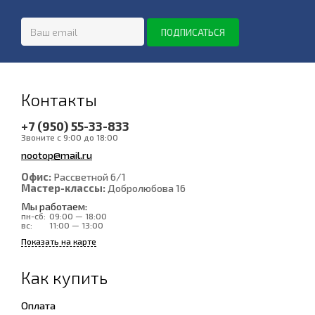
Контакты
+7 (950) 55-33-833
Звоните с 9:00 до 18:00
nootop@mail.ru
Офис:
Рассветной 6/1
Мастер-классы:
Добролюбова 16
Мы работаем:
пн-сб:
09:00 — 18:00
вс:
11:00 — 13:00
Показать на карте
Как купить
Оплата