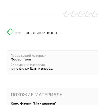
реальное_кино
Теги
Предыдущий материал
Форест Гамп
Следующий материал
кино фильм Шагни вперёд
ПОХОЖИЕ МАТЕРИАЛЫ
Кино фильм "Мандарины"