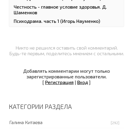
Честность - главное условие здоровья. Д.
Шаменков
Психодрама. часть 1 (Игорь Науменко)
Никто не решился оставить свой комментарий.
Будь-те первым, поделитесь мнением с остальными.
Добавлять комментарии могут только
зарегистрированные пользователи.
[
Регистрация
|
Вход
]
КАТЕГОРИИ РАЗДЕЛА
Галина Китаева
[292]