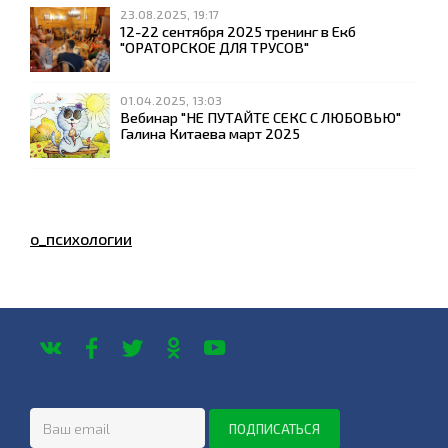
23.08.2025, 19:17
12-22 сентября 2025 тренинг в Екб
"ОРАТОРСКОЕ ДЛЯ ТРУСОВ"
01.04.2025, 13:03
Вебинар "НЕ ПУТАЙТЕ СЕКС С ЛЮБОВЬЮ"
Галина Китаева март 2025
о_психологии