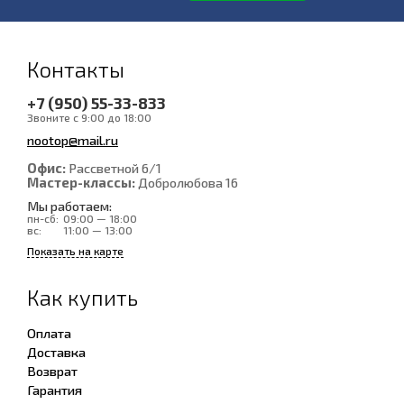
Контакты
+7 (950) 55-33-833
Звоните с 9:00 до 18:00
nootop@mail.ru
Офис:
Рассветной 6/1
Мастер-классы:
Добролюбова 16
Мы работаем:
пн-сб:
09:00 — 18:00
вс:
11:00 — 13:00
Показать на карте
Как купить
Оплата
Доставка
Возврат
Гарантия