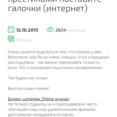
галочки (интернет)
12.10.2013
2604
Просмотра
Обсудить
Очень хочется поделиться тем, что попалось мне
ВКонтакте. мне было очень смешно. И я в очередной
раз подумала - как важно тренировать точность
речи. Это и тренировка мышления одновременно.
Так будем же точны!
Весёлого вам чтения!
Бизнес-цитатник. Online журнал
Не только студенты, но и преподаватели часто
обогащают наш мир удивительными фразами,
достойными попадания в историю: