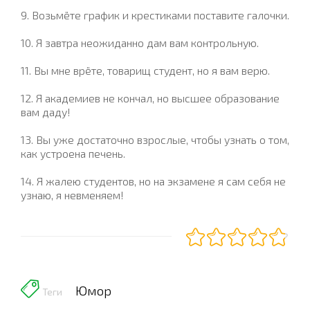
9. Возьмёте график и крестиками поставите галочки.
10. Я завтра неожиданно дам вам контрольную.
11. Вы мне врёте, товарищ студент, но я вам верю.
12. Я академиев не кончал, но высшее образование
вам даду!
13. Вы уже достаточно взрослые, чтобы узнать о том,
как устроена печень.
14. Я жалею студентов, но на экзамене я сам себя не
узнаю, я невменяем!
Юмор
Теги