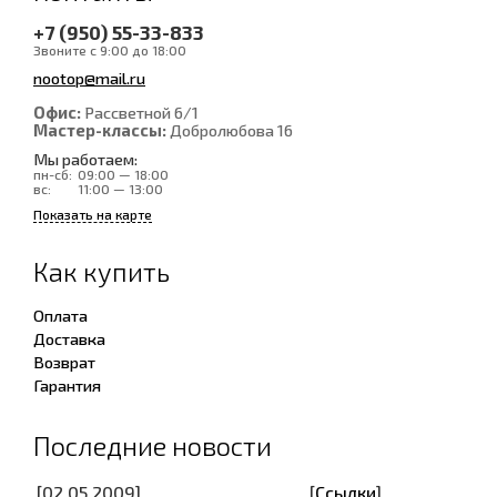
+7 (950) 55-33-833
Звоните с 9:00 до 18:00
nootop@mail.ru
Офис:
Рассветной 6/1
Мастер-классы:
Добролюбова 16
Мы работаем:
пн-сб:
09:00 — 18:00
вс:
11:00 — 13:00
Показать на карте
Как купить
Оплата
Доставка
Возврат
Гарантия
Последние новости
[02.05.2009]
[
Ссылки
]