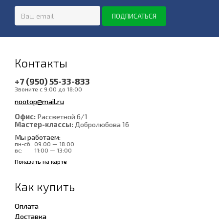
Контакты
+7 (950) 55-33-833
Звоните с 9:00 до 18:00
nootop@mail.ru
Офис:
Рассветной 6/1
Мастер-классы:
Добролюбова 16
Мы работаем:
пн-сб:
09:00 — 18:00
вс:
11:00 — 13:00
Показать на карте
Как купить
Оплата
Доставка