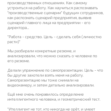
производственных отношениях. Как самому
устроиться на работу. Как научиться распознавать
"производственные сценарии" будущих сотрудников,
как распознать сценарий предприятия, выявив
сценарий главного лица на предприятии - его
директора...
"Работа - средство. Цель - сделать себя (личностно
расти)"
Мы разбирали конкретные резюме, и
анализировали, что можно сказать о человеке по
его резюме.
Делали упражнение по самопрезентации. Цель - что
бы другие захотели взять меня на работу.
Самопрезентацию мы тоже снимали на
видеокамеру, и затем детально анализировали.
Ещё мне очень понравилось определение
интеллигентного человека, и геометрический тест.
"Ителлигент не тот, кто никогда не орёт, и умеет