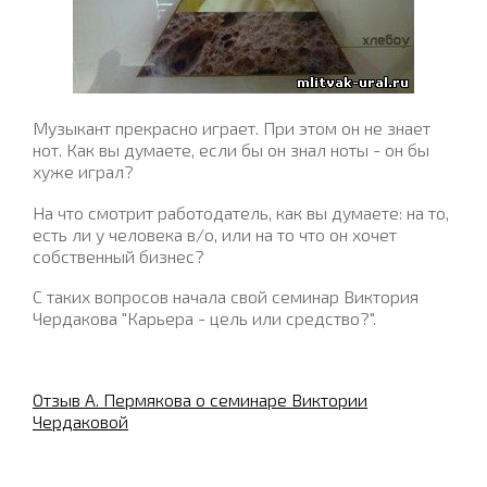
Музыкант прекрасно играет. При этом он не знает
нот. Как вы думаете, если бы он знал ноты - он бы
хуже играл?
На что смотрит работодатель, как вы думаете: на то,
есть ли у человека в/о, или на то что он хочет
собственный бизнес?
С таких вопросов начала свой семинар Виктория
Чердакова "Карьера - цель или средство?".
Отзыв А. Пермякова о семинаре Виктории
Чердаковой