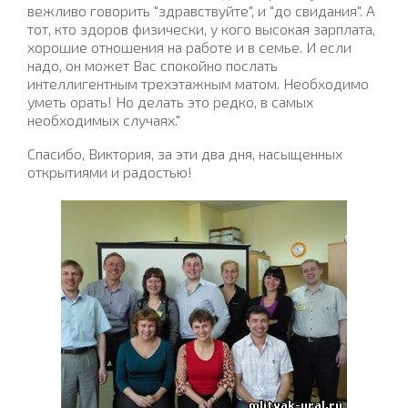
вежливо говорить "здравствуйте", и "до свидания". А
тот, кто здоров физически, у кого высокая зарплата,
хорошие отношения на работе и в семье. И если
надо, он может Вас спокойно послать
интеллигентным трехэтажным матом. Необходимо
уметь орать! Но делать это редко, в самых
необходимых случаях."
Спасибо, Виктория, за эти два дня, насыщенных
открытиями и радостью!