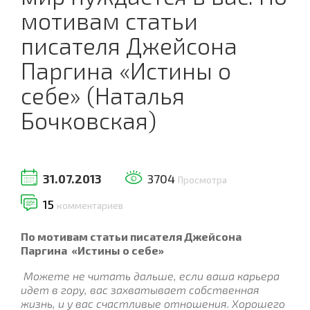
мотивам статьи
писателя Джейсона
Паргина «Истины о
себе» (Наталья
Бочковская)
31.07.2013
3704
Просмотра
15
комментариев
По мотивам статьи писателя Джейсона
Паргина
«Истины о себе»
Можете не читать дальше, если ваша карьера
идет в гору, вас захватывает собственная
жизнь, и у вас счастливые отношения. Хорошего