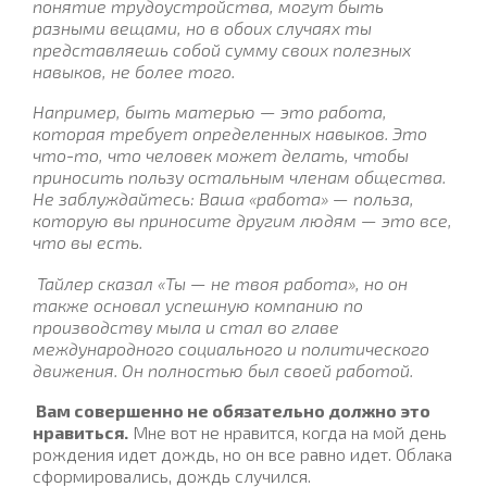
понятие трудоустройства, могут быть
разными вещами, но в обоих случаях ты
представляешь собой сумму своих полезных
навыков, не более того.
Например, быть матерью — это работа,
которая требует определенных навыков. Это
что-то, что человек может делать, чтобы
приносить пользу остальным членам общества.
Не заблуждайтесь: Ваша «работа» — польза,
которую вы приносите другим людям — это все,
что вы есть.
Тайлер сказал «Ты — не твоя работа», но он
также основал успешную компанию по
производству мыла и стал во главе
международного социального и политического
движения. Он полностью был своей работой.
Вам совершенно не обязательно должно это
нравиться.
Мне вот не нравится, когда на мой день
рождения идет дождь, но он все равно идет. Облака
сформировались, дождь случился.