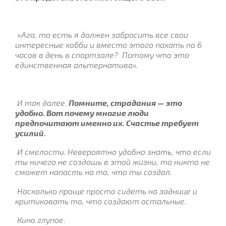
«
Ага, то есть я должен забросить все свои
интересные хобби и вместо этого пахать по 6
часов в день в спортзале? Потому что это
единственная альтернатива».
И так далее.
Помните, страдания — это
удобно. Вот почему многие люди
предпочитают именно их. Счастье требует
усилий.
И смелости. Невероятно удобно знать, что если
ты ничего не создашь в этой жизни, то никто не
сможет напасть на то, что ты создал.
Насколько проще просто сидеть на заднице и
критиковать то, что создают остальные.
Кино глупое.