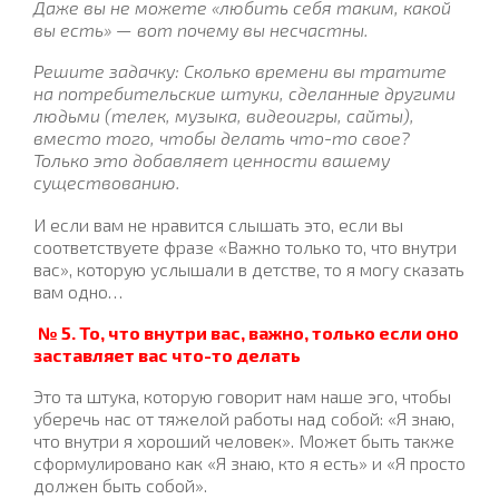
Даже вы не можете «любить себя таким, какой
вы есть» — вот почему вы несчастны.
Решите задачку: Сколько времени вы тратите
на потребительские штуки, сделанные другими
людьми (телек, музыка, видеоигры, сайты),
вместо того, чтобы делать что-то свое?
Только это добавляет ценности вашему
существованию.
И если вам не нравится слышать это, если вы
соответствуете фразе «Важно только то, что внутри
вас», которую услышали в детстве, то я могу сказать
вам одно…
№ 5. То, что внутри вас, важно, только если оно
заставляет вас что-то делать
Это та штука, которую говорит нам наше эго, чтобы
уберечь нас от тяжелой работы над собой: «Я знаю,
что внутри я хороший человек». Может быть также
сформулировано как «Я знаю, кто я есть» и «Я просто
должен быть собой».