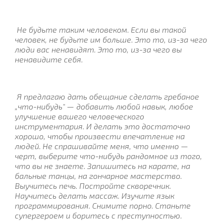
Не будьте таким человеком. Если вы такой
человек, не будьте им больше. Это то, из-за чего
люди вас ненавидят. Это то, из-за чего вы
ненавидите себя.
Я предлагаю дать обещание сделать гребаное
„что-нибудь" — добавить любой навык, любое
улучшение вашего человеческого
инструментария. И делать это достаточно
хорошо, чтобы произвести впечатление на
людей. Не спрашивайте меня, что именно —
черт, выберите что-нибудь рандомное из того,
что вы не знаете. Запишитесь на карате, на
бальные танцы, на гончарное мастерство.
Выучитесь печь. Постройте скворечник.
Научитесь делать массаж. Изучите язык
программирования. Снимите порно. Станьте
супергероем и боритесь с преступностью.