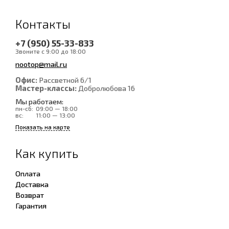
Контакты
+7 (950) 55-33-833
Звоните с 9:00 до 18:00
nootop@mail.ru
Офис:
Рассветной 6/1
Мастер-классы:
Добролюбова 16
Мы работаем:
пн-сб:
09:00 — 18:00
вс:
11:00 — 13:00
Показать на карте
Как купить
Оплата
Доставка
Возврат
Гарантия