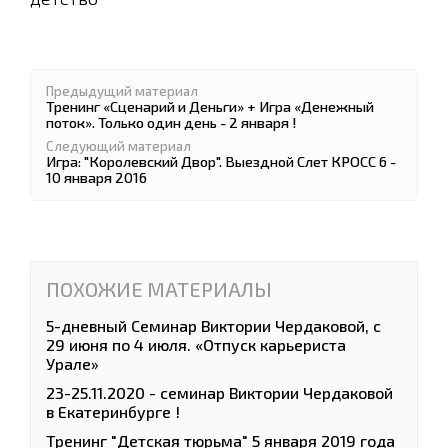
Предыдущий материал
Тренинг «Сценарий и Деньги» + Игра «Денежный
поток». Только один день - 2 января !
Следующий материал
Игра: "Королевский Двор". Выездной Слет КРОСС 6 -
10 января 2016
ПОХОЖИЕ МАТЕРИАЛЫ
5-дневный Семинар Виктории Чердаковой, с
29 июня по 4 июля. «Отпуск карьериста
Урале»
23-25.11.2020 - семинар Виктории Чердаковой
в Екатеринбурге !
Тренинг "Детская тюрьма" 5 января 2019 года