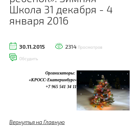
Школа 31 декабря - 4
января 2016
30.11.2015
2314
Просмотров
Обсудить
Организаторы:
«КРОСС-Екатеринбург»
+7 965 541 34 11
Вернутья на Главную