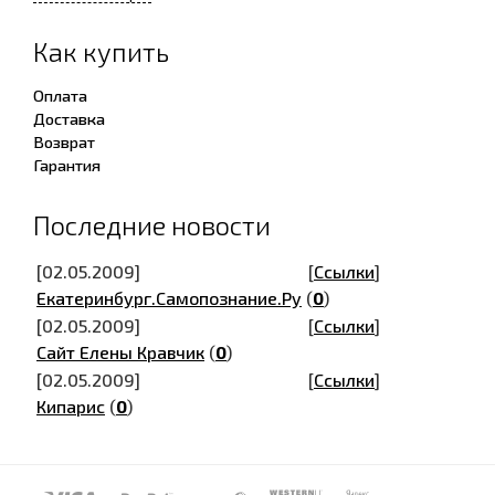
Как купить
Оплата
Доставка
Возврат
Гарантия
Последние новости
[02.05.2009]
[
Ссылки
]
Екатеринбург.Самопознание.Ру
(
0
)
[02.05.2009]
[
Ссылки
]
Сайт Елены Кравчик
(
0
)
[02.05.2009]
[
Ссылки
]
Кипарис
(
0
)