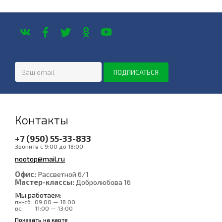
Контакты
+7 (950) 55-33-833
Звоните с 9:00 до 18:00
nootop@mail.ru
Офис:
Рассветной 6/1
Мастер-классы:
Добролюбова 16
Мы работаем:
пн-сб:
09:00 — 18:00
вс:
11:00 — 13:00
Показать на карте