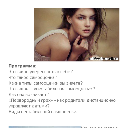
Программа:
Что такое уверенность в себе?
Что такое самооценка?
Какие типы самооценки вы знаете?
Что такое – «нестабильная самооценка»?
Как она возникает?
«Первородный грех» - как родители дистанционно
управляют детьми?
Виды нестабильной самооценки.
Как она влияет на