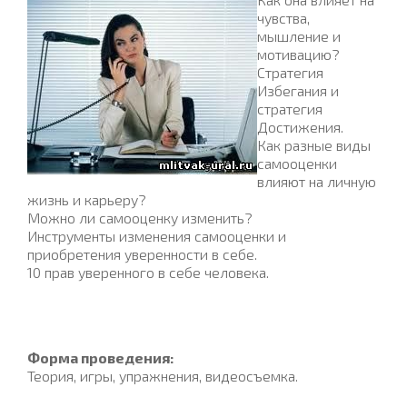
чувства,
мышление и
мотивацию?
Стратегия
Избегания и
стратегия
Достижения.
Как разные виды
самооценки
влияют на личную
жизнь и карьеру?
Можно ли самооценку изменить?
Инструменты изменения самооценки и
приобретения уверенности в себе.
10 прав уверенного в себе человека.
Форма проведения:
Теория, игры, упражнения, видеосъемка.