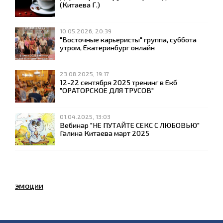
(Китаева Г.)
10.05.2026, 20:39
"Восточные карьеристы" группа, суббота
утром, Екатеринбург онлайн
23.08.2025, 19:17
12-22 сентября 2025 тренинг в Екб
"ОРАТОРСКОЕ ДЛЯ ТРУСОВ"
01.04.2025, 13:03
Вебинар "НЕ ПУТАЙТЕ СЕКС С ЛЮБОВЬЮ"
Галина Китаева март 2025
эмоции