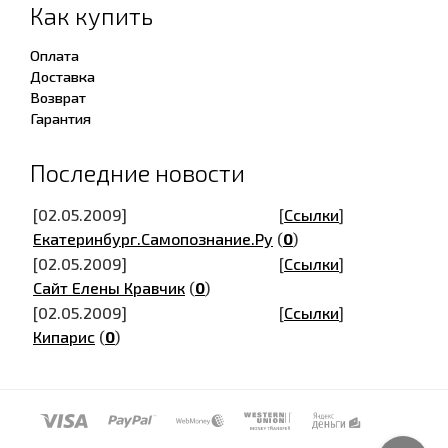
Как купить
Оплата
Доставка
Возврат
Гарантия
Последние новости
[02.05.2009]
[
Ссылки
]
Екатеринбург.Самопознание.Ру
(
0
)
[02.05.2009]
[
Ссылки
]
Сайт Елены Кравчик
(
0
)
[02.05.2009]
[
Ссылки
]
Кипарис
(
0
)