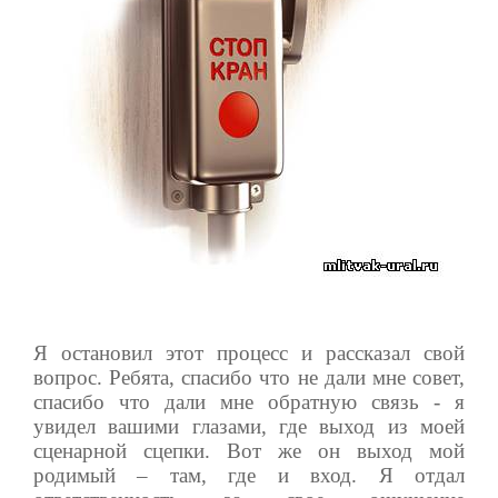
Я остановил этот процесс и рассказал свой
вопрос. Ребята, спасибо что не дали мне совет,
спасибо что дали мне обратную связь - я
увидел вашими глазами, где выход из моей
сценарной сцепки. Вот же он выход мой
родимый – там, где и вход. Я отдал