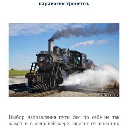
паравозик тронется.
Выбор направления пути сам по себе не так
важен и в меньшей мере зависит от внешних