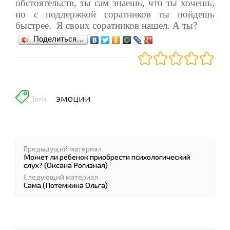
обстоятельств, ты сам знаешь, что ты хочешь,
но с поддержкой соратников ты пойдешь
быстрее. Я своих соратников нашел. А ты?
Поделиться…
эмоции
Теги
Предыдущий материал
Может ли ребенок приобрести психологический
слух? (Оксана Рогизная)
Следующий материал
Сама (Потемкина Ольга)