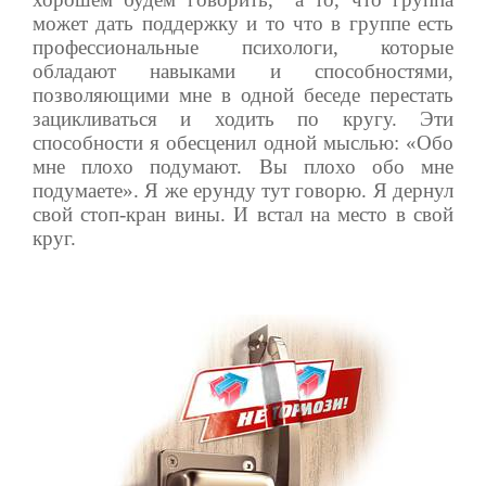
может дать поддержку и то что в группе есть
профессиональные психологи, которые
обладают навыками и способностями,
позволяющими мне в одной беседе перестать
зацикливаться и ходить по кругу. Эти
способности я обесценил одной мыслью: «Обо
мне плохо подумают. Вы плохо обо мне
подумаете». Я же ерунду тут говорю. Я дернул
свой стоп-кран вины. И встал на место в свой
круг.