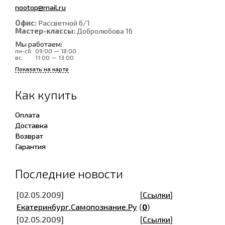
nootop@mail.ru
Офис:
Рассветной 6/1
Мастер-классы:
Добролюбова 16
Мы работаем:
пн-сб:
09:00 — 18:00
вс:
11:00 — 13:00
Показать на карте
Как купить
Оплата
Доставка
Возврат
Гарантия
Последние новости
[02.05.2009]
[
Ссылки
]
Екатеринбург.Самопознание.Ру
(
0
)
[02.05.2009]
[
Ссылки
]