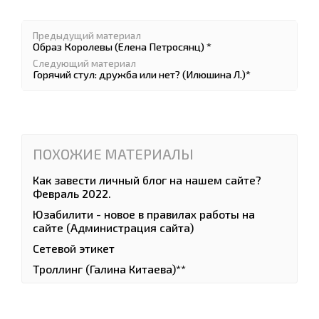
Предыдущий материал
Образ Королевы (Елена Петросянц) *
Следующий материал
Горячий стул: дружба или нет? (Илюшина Л.)*
ПОХОЖИЕ МАТЕРИАЛЫ
Как завести личный блог на нашем сайте?
Февраль 2022.
Юзабилити - новое в правилах работы на
сайте (Администрация сайта)
Сетевой этикет
Троллинг (Галина Китаева)**