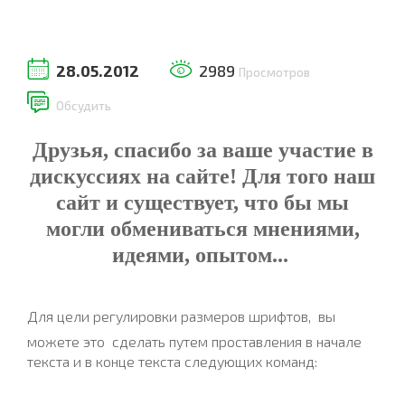
28.05.2012
2989
Просмотров
Обсудить
Друзья, спасибо за ваше участие в
дискуссиях на сайте! Для того наш
сайт и существует, что бы мы
могли обмениваться мнениями,
идеями, опытом...
Для цели регулировки размеров шрифтов, вы
можете это сделать
путем проставления в начале
текста и в конце текста следующих команд: