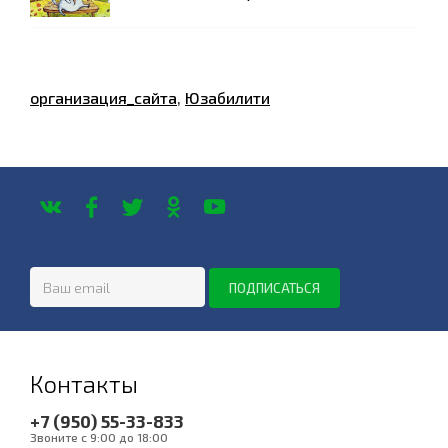
организация_сайта
,
Юзабилити
Контакты
+7 (950) 55-33-833
Звоните с 9:00 до 18:00