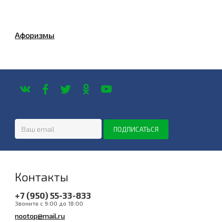
Афоризмы
Контакты
+7 (950) 55-33-833
Звоните с 9:00 до 18:00
nootop@mail.ru