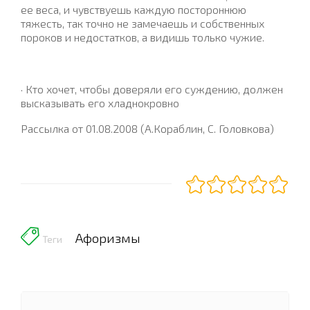
ее веса, и чувствуешь каждую постороннюю
тяжесть, так точно не замечаешь и собственных
пороков и недостатков, а видишь только чужие.
· Кто хочет, чтобы доверяли его суждению, должен
высказывать его хладнокровно
Рассылка от 01.08.2008 (А.Кораблин, С. Головкова)
Афоризмы
Теги