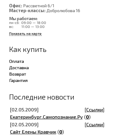
Офис:
Рассветной 6/1
Мастер-классы:
Добролюбова 16
Мы работаем:
пн-сб:
09:00 — 18:00
вс:
11:00 — 13:00
Показать на карте
Как купить
Оплата
Доставка
Возврат
Гарантия
Последние новости
[02.05.2009]
[
Ссылки
]
Екатеринбург.Самопознание.Ру
(
0
)
[02.05.2009]
[
Ссылки
]
Сайт Елены Кравчик
(
0
)