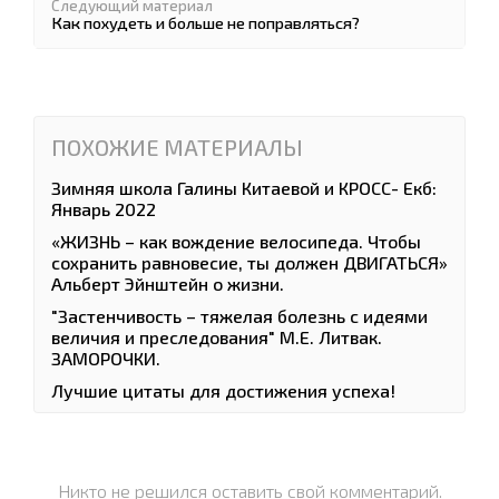
Следующий материал
Как похудеть и больше не поправляться?
ПОХОЖИЕ МАТЕРИАЛЫ
Зимняя школа Галины Китаевой и КРОСС- Екб:
Январь 2022
«ЖИЗНЬ – как вождение велосипеда. Чтобы
сохранить равновесие, ты должен ДВИГАТЬСЯ»
Альберт Эйнштейн о жизни.
"Застенчивость – тяжелая болезнь с идеями
величия и преследования" М.Е. Литвак.
ЗАМОРОЧКИ.
Лучшие цитаты для достижения успеха!
Никто не решился оставить свой комментарий.