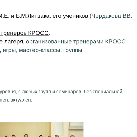
.Е. и Б.М.Литвака, его учеников
(Чердакова ВВ,
 тренеров КРОСС
.
е лагеря
, организованные тренерами КРОСС
 игры, мастер-классы, группы
уровня, с любых групп и семинаров, без специальной
пен, актуален.