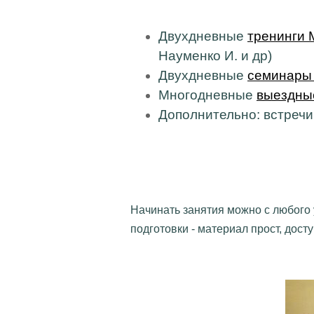
Двухдневные
тренинги М
Науменко И. и др)
Двухдневные
семинары
Многодневные
выездны
Дополнительно: встречи,
Начинать занятия можно с любого 
подготовки - материал прост, досту