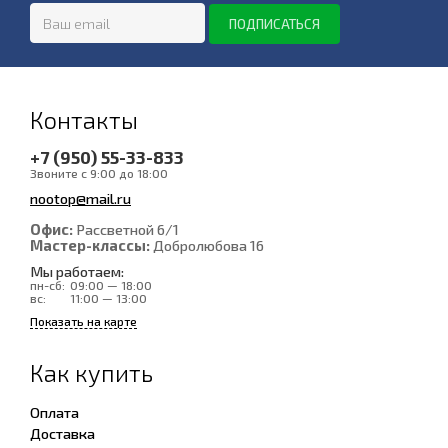
Контакты
+7 (950) 55-33-833
Звоните с 9:00 до 18:00
nootop@mail.ru
Офис:
Рассветной 6/1
Мастер-классы:
Добролюбова 16
Мы работаем:
пн-сб:
09:00 — 18:00
вс:
11:00 — 13:00
Показать на карте
Как купить
Оплата
Доставка