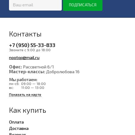
Контакты
+7 (950) 55-33-833
Звоните с 9:00 до 18:00
nootop@mail.ru
Офис:
Рассветной 6/1
Мастер-классы:
Добролюбова 16
Мы работаем:
пн-сб:
09:00 — 18:00
вс:
11:00 — 13:00
Показать на карте
Как купить
Оплата
Доставка
Возврат