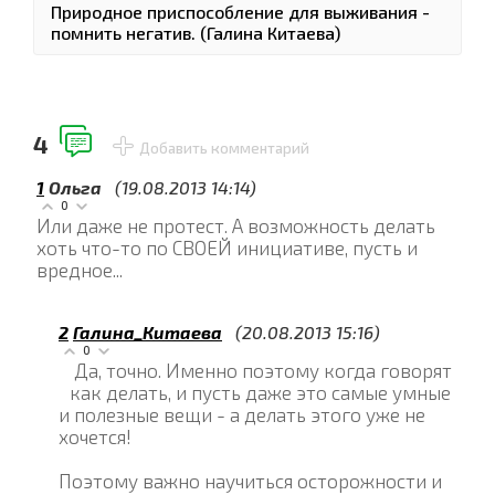
Природное приспособление для выживания -
помнить негатив. (Галина Китаева)
4
Добавить комментарий
1
Ольга
(19.08.2013 14:14)
0
Или даже не протест. А возможность делать
хоть что-то по CВОЕЙ инициативе, пусть и
вредное...
2
Галина_Китаева
(20.08.2013 15:16)
0
Да, точно. Именно поэтому когда говорят
как делать, и пусть даже это самые умные
и полезные вещи - а делать этого уже не
хочется!
Поэтому важно научиться осторожности и