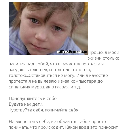
Проще: в моей
жизни столько
насилия над собой, что в качестве протеста я
наедаюсь плюшек, и толстею, толстею,
толстею...Остановиться не могу. Или в качестве
протеста я не вылезаю из-за компьютера до
синеньких мурашек в глазах, и т.д.
Прислушайтесь к себе.
Будьте как дети.
Чувствуйте себя, понимайте себя!
Не запрещать себе, не обвинять себя - просто
понимать, что происходит. Какой вред это приносит,