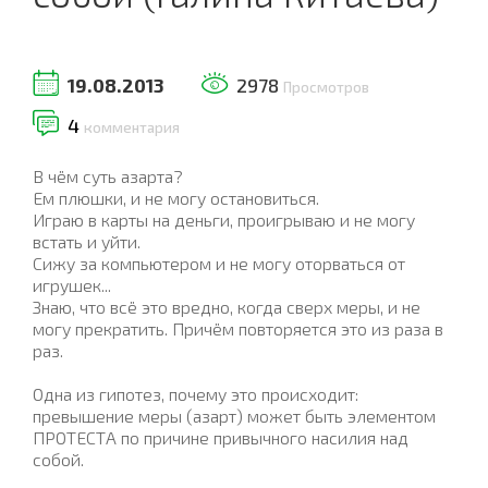
19.08.2013
2978
Просмотров
4
комментария
В чём суть азарта?
Ем плюшки, и не могу остановиться.
Играю в карты на деньги, проигрываю и не могу
встать и уйти.
Сижу за компьютером и не могу оторваться от
игрушек...
Знаю, что всё это вредно, когда сверх меры, и не
могу прекратить. Причём повторяется это из раза в
раз.
Одна из гипотез, почему это происходит:
превышение меры (азарт) может быть элементом
ПРОТЕСТА по причине привычного насилия над
собой.