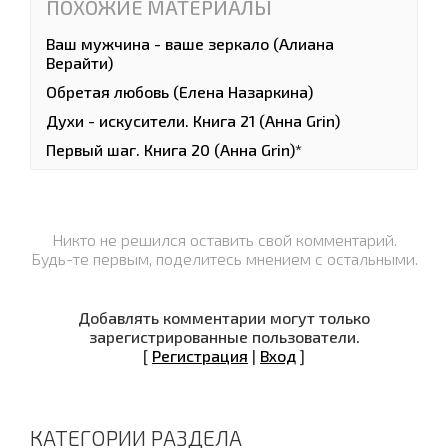
ПОХОЖИЕ МАТЕРИАЛЫ
Ваш мужчина - ваше зеркало (Алиана
Верaйти)
Обретая любовь (Елена Назаркина)
Духи - искусители. Книга 21 (Анна Grin)
Первый шаг. Книга 20 (Анна Grin)*
Никто не решился оставить свой комментарий.
Будь-те первым, поделитесь мнением с остальными.
Добавлять комментарии могут только
зарегистрированные пользователи.
[
Регистрация
|
Вход
]
КАТЕГОРИИ РАЗДЕЛА