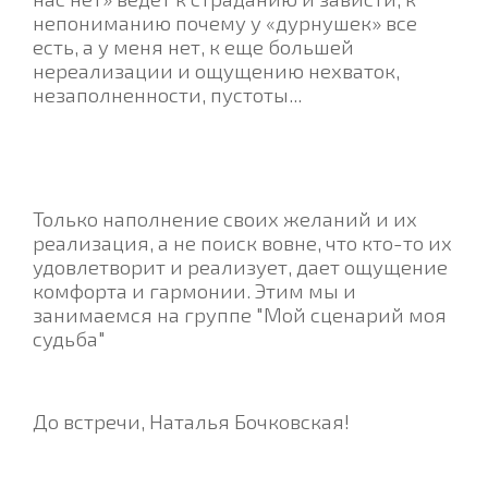
непониманию почему у «дурнушек» все
есть, а у меня нет, к еще большей
нереализации и ощущению нехваток,
незаполненности, пустоты...
Только наполнение своих желаний и их
реализация, а не поиск вовне, что кто-то их
удовлетворит и реализует, дает ощущение
комфорта и гармонии.
Этим мы и
занимаемся на группе "Мой сценарий моя
судьба"
До встречи, Наталья Бочковская!