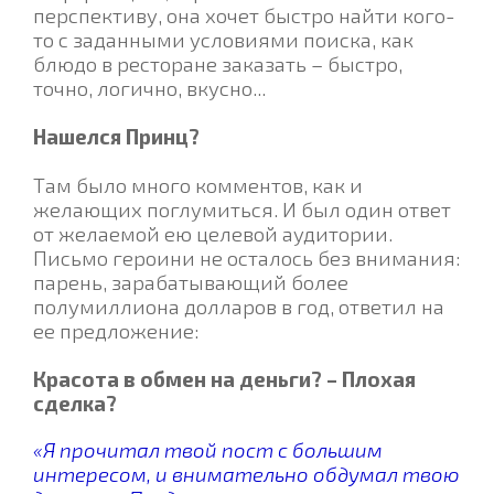
перспективу, она хочет быстро найти кого-
то с заданными условиями поиска, как
блюдо в ресторане заказать – быстро,
точно, логично, вкусно...
Нашелся Принц?
Там было много комментов, как и
желающих поглумиться. И был один ответ
от желаемой ею целевой аудитории.
Письмо героини не осталось без внимания:
парень, зарабатывающий более
полумиллиона долларов в год, ответил на
ее предложение:
Красота в обмен на деньги? – Плохая
сделка?
«Я прочитал твой пост с большим
интересом, и внимательно обдумал твою