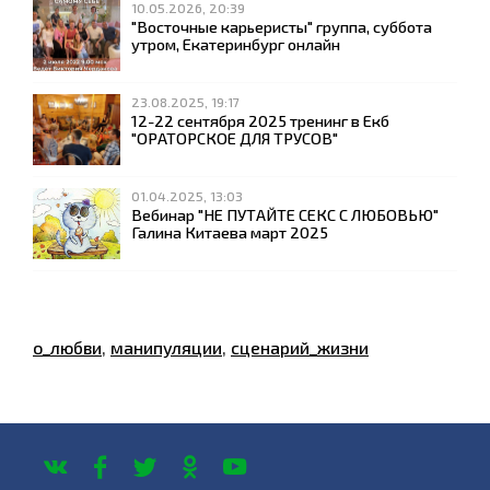
10.05.2026, 20:39
"Восточные карьеристы" группа, суббота
утром, Екатеринбург онлайн
23.08.2025, 19:17
12-22 сентября 2025 тренинг в Екб
"ОРАТОРСКОЕ ДЛЯ ТРУСОВ"
01.04.2025, 13:03
Вебинар "НЕ ПУТАЙТЕ СЕКС С ЛЮБОВЬЮ"
Галина Китаева март 2025
о_любви
,
манипуляции
,
сценарий_жизни