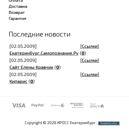
Оплата
Доставка
Возврат
Гарантия
Последние новости
[02.05.2009]
[
Ссылки
]
Екатеринбург.Самопознание.Ру
(
0
)
[02.05.2009]
[
Ссылки
]
Сайт Елены Кравчик
(
0
)
[02.05.2009]
[
Ссылки
]
Кипарис
(
0
)
Copyright © 2026 КРОСС Екатеринбург.