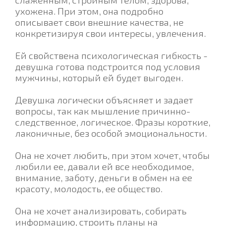
ухожена. При этом, она подробно
описывает свои внешние качества, не
конкретизируя свои интересы, увлечения.
Ей свойствена психологическая гибкость -
девушка готова подстроится под условия
мужчины, который ей будет выгоден.
Девушка логически объясняет и задает
вопросы, так как мышление причинно-
следственное, логическое. Фразы короткие,
лаконичные, без особой эмоциональности.
Она не хочет любить, при этом хочет, чтобы
любили ее, давали ей все необходимое,
внимание, заботу, деньги в обмен на ее
красоту, молодость, ее общество.
Она не хочет анализировать, собирать
информацию, строить планы на