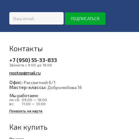
Контакты
+7 (950) 55-33-833
Звоните с 9:00 до 18:00
nootop@mail.ru
Офис:
Рассветной 6/1
Мастер-классы:
Добролюбова 16
Мы работаем:
пн-сб:
09:00 — 18:00
вс:
11:00 — 13:00
Показать на карте
Как купить