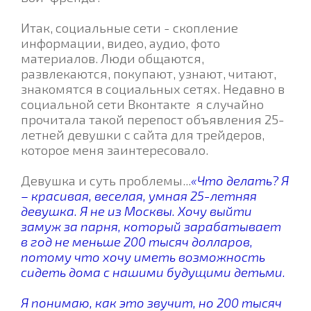
Итак, социальные сети - скопление
информации, видео, аудио, фото
материалов. Люди общаются,
развлекаются, покупают, узнают, читают,
знакомятся в социальных сетях. Недавно в
социальной сети Вконтакте я случайно
прочитала такой перепост объявления 25-
летней девушки с сайта для трейдеров,
которое меня заинтересовало.
Девушка и суть проблемы...
«Что делать? Я
– красивая, веселая, умная 25-летняя
девушка. Я не из Москвы. Хочу выйти
замуж за парня, который зарабатывает
в год не меньше 200 тысяч долларов,
потому что хочу иметь возможность
сидеть дома с нашими будущими детьми.
Я понимаю, как это звучит, но 200 тысяч