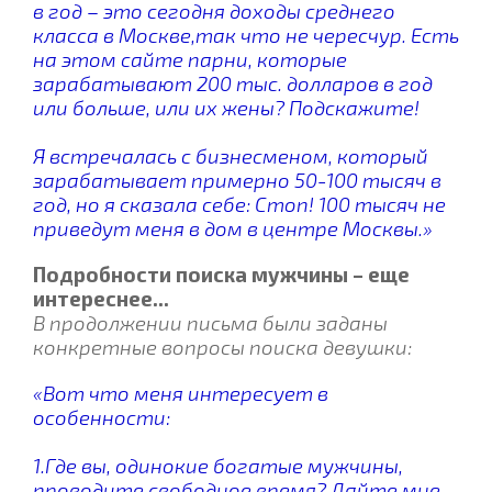
в год – это сегодня доходы среднего
класса в Москве,так что не чересчур. Есть
на этом сайте парни, которые
зарабатывают 200 тыс. долларов в год
или больше, или их жены? Подскажите!
Я встречалась с бизнесменом, который
зарабатывает примерно 50-100 тысяч в
год, но я сказала себе: Стоп! 100 тысяч не
приведут меня в дом в центре Москвы.»
Подробности поиска мужчины – еще
интереснее...
В продолжении письма были заданы
конкретные вопросы поиска девушки:
«Вот что меня интересует в
особенности:
1.Где вы, одинокие богатые мужчины,
проводите свободное время? Дайте мне