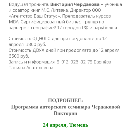
Ведущая тренинга:
Виктория Чердакова
– ученица
и соавтор книг М.Е. Литвака, Директор ООО
«Агентство Ваш Статус», Преподаватель курсов
MBA, Сертифицированный бизнес-тренер по
карьере с географией 17 городов РФ и зарубежья.
Стоимость ОДНОГО дня при предоплате до 12
апреля: 3800 руб.
Стоимость ДВУХ дней при предоплате до 12 апреля:
6500 руб.
Запись и информация: 8-912-926-82-78 Барнёва
Татьяна Анатольевна
ПОДРОБНЕЕ:
Программа авторского семинара Чердаковой
Виктории
24 апреля, Тюмень