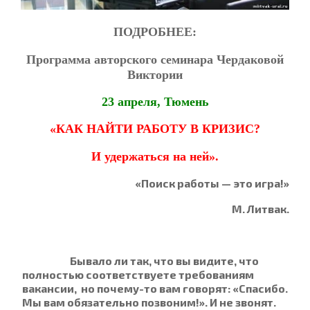
ПОДРОБНЕЕ:
Программа авторского семинара Чердаковой
Виктории
23 апреля, Тюмень
«КАК НАЙТИ РАБОТУ В КРИЗИС?
И удержаться на ней».
«Поиск работы — это игра!»
М. Литвак.
Бывало ли так, что вы видите, что
полностью соответствуете требованиям
вакансии, но почему-то вам говорят: «Спасибо.
Мы вам обязательно позвоним!». И не звонят.