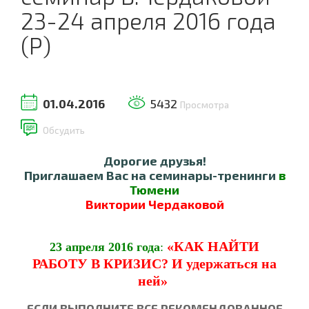
23-24 апреля 2016 года
(Р)
01.04.2016
5432
Просмотра
Обсудить
Дорогие друзья!
Приглашаем Вас на семинары-тренинги
в
Тюмени
Виктории Чердаковой
«КАК НАЙТИ
23 апреля 2016 года
:
РАБОТУ В КРИЗИС?
И удержаться на
ней»
ЕСЛИ ВЫПОЛНИТЕ ВСЕ РЕКОМЕНДОВАННОЕ