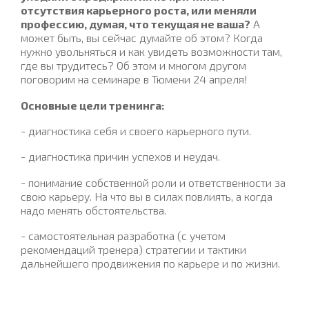
отсутствия карьерного роста, или меняли
профессию, думая, что текущая не ваша?
А
может быть, вы сейчас думайте об этом? Когда
нужно увольняться и как увидеть возможности там,
где вы трудитесь? Об этом и многом другом
поговорим на семинаре в Тюмени 24 апреля!
Основные цели тренинга:
- диагностика себя и своего карьерного пути.
- диагностика причин успехов и неудач.
- понимание собственной роли и ответственности за
свою карьеру. На что вы в силах повлиять, а когда
надо менять обстоятельства.
- самостоятельная разработка (с учетом
рекомендаций тренера) стратегии и тактики
дальнейшего продвижения по карьере и по жизни.