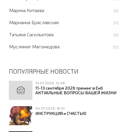
Марина Китаева
[0]
Марианна Браславская
[11]
Татьяна Сагильетова
[0]
Муслимат Магомедова
[12]
ПОПУЛЯРНЫЕ НОВОСТИ
14.07.2026, 12:48
11-13 сентября 2026 тренинг в Екб
АКТУАЛЬНЫЕ ВОПРОСЫ ВАШЕЙ ЖИЗНИ
04.07.2026, 16:31
ИНСТРУКЦИЯ к СЧАСТЬЮ