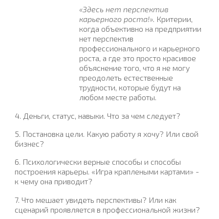
«Здесь нет перспектив
карьерного роста!».
Критерии,
когда объективно на предприятии
нет перспектив
профессионального и карьерного
роста, а где это просто красивое
объяснение того, что я не могу
преодолеть естественные
трудности, которые будут на
любом месте работы.
4. Деньги, статус, навыки. Что за чем следует?
5. Постановка цели. Какую работу я хочу? Или свой
бизнес?
6. Психологически верные способы и способы
построения карьеры. «Игра краплеными картами» -
к чему она приводит?
7. Что мешает увидеть перспективы? Или как
сценарий проявляется в профессиональной жизни?