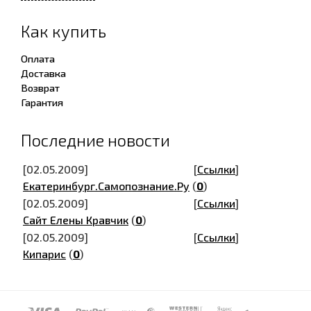
Как купить
Оплата
Доставка
Возврат
Гарантия
Последние новости
[02.05.2009]
[
Ссылки
]
Екатеринбург.Самопознание.Ру
(
0
)
[02.05.2009]
[
Ссылки
]
Сайт Елены Кравчик
(
0
)
[02.05.2009]
[
Ссылки
]
Кипарис
(
0
)