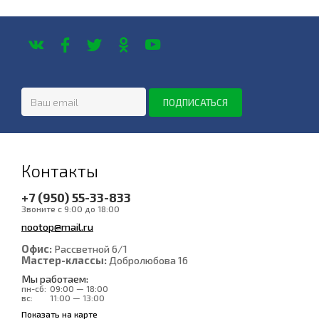
Контакты
+7 (950) 55-33-833
Звоните с 9:00 до 18:00
nootop@mail.ru
Офис:
Рассветной 6/1
Мастер-классы:
Добролюбова 16
Мы работаем:
пн-сб:
09:00 — 18:00
вс:
11:00 — 13:00
Показать на карте