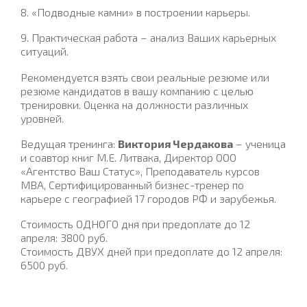
8. «Подводные камни» в построении карьеры.
9. Практическая работа – анализ Ваших карьерных
ситуаций.
Рекомендуется взять свои реальные резюме или
резюме кандидатов в вашу компанию с целью
тренировки. Оценка на должности различных
уровней.
Ведущая тренинга:
Виктория Чердакова
– ученица
и соавтор книг М.Е. Литвака, Директор ООО
«Агентство Ваш Статус», Преподаватель курсов
MBA, Сертифицированный бизнес-тренер по
карьере с географией 17 городов РФ и зарубежья.
Стоимость ОДНОГО дня при предоплате до 12
апреля: 3800 руб.
Стоимость ДВУХ дней при предоплате до 12 апреля:
6500 руб.