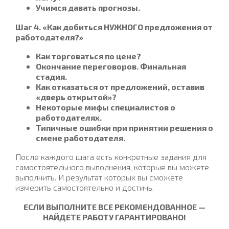
Учимся давать прогнозы.
Шаг 4. «Как добиться НУЖНОГО предложения от
работодателя?»
Как торговаться по цене?
Окончание переговоров. Финальная
стадия.
Как отказаться от предложений, оставив
«дверь открытой»?
Некоторые мифы специалистов о
работодателях.
Типичные ошибки при принятии решения о
смене работодателя.
После каждого шага есть конкретные задания для
самостоятельного выполнения, которые вы можете
выполнить. И результат которых вы сможете
измерить самостоятельно и достичь.
ЕСЛИ ВЫПОЛНИТЕ ВСЕ РЕКОМЕНДОВАННОЕ —
НАЙДЕТЕ РАБОТУ ГАРАНТИРОВАНО!