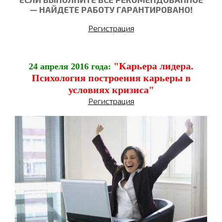
— НАЙДЕТЕ РАБОТУ ГАРАНТИРОВАНО!
Регистрация
"Карьера лидера.
24 апреля 2016 года:
Психология построения карьеры в
условиях кризиса"
Регистрация